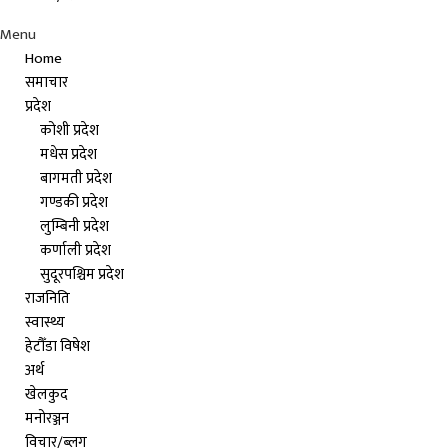
Menu
Home
समाचार
प्रदेश
कोशी प्रदेश
मधेस प्रदेश
बागमती प्रदेश
गण्डकी प्रदेश
लुम्बिनी प्रदेश
कर्णाली प्रदेश
सुदूरपश्चिम प्रदेश
राजनिति
स्वास्थ्य
हेटौँडा विषेश
अर्थ
खेलकुद
मनोरञ्जन
विचार/ब्लग