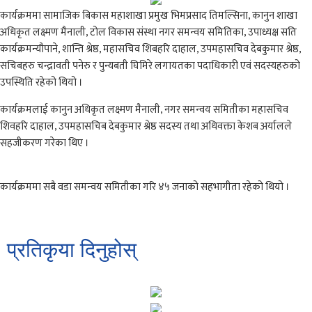
कार्यक्रममा सामाजिक बिकास महाशाखा प्रमुख भिमप्रसाद तिमल्सिना, कानुन शाखा
अधिकृत लक्ष्मण मैनाली, टोल विकास संस्था नगर समन्वय समितिका, उपाध्यक्ष सति
कार्यक्रमन्यौपाने, शान्ति श्रेष्ठ, महासचिव शिबहरि दाहाल, उपमहासचिव देबकुमार श्रेष्ठ,
सचिबहरु चन्द्रावती पनेरु र पुन्यबती घिमिरे लगायतका पदाधिकारी एवं सदस्यहरुको
उपस्थिति रहेको थियो ।
कार्यक्रमलाई कानुन अधिकृत लक्ष्मण मैनाली, नगर समन्वय समितीका महासचिव
शिवहरि दाहाल, उपमहासचिब देबकुमार श्रेष्ठ सदस्य तथा अधिवक्ता केशब अर्यालले
सहजीकरण गरेका थिए ।
कार्यक्रममा सबै वडा समन्वय समितीका गरि ४५ जनाको सहभागीता रहेको थियो ।
प्रतिकृया दिनुहोस्