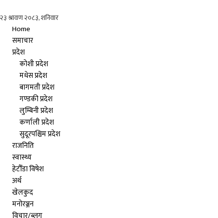
Home
समाचार
प्रदेश
कोशी प्रदेश
मधेस प्रदेश
बागमती प्रदेश
गण्डकी प्रदेश
लुम्बिनी प्रदेश
कर्णाली प्रदेश
सुदूरपश्चिम प्रदेश
राजनिति
स्वास्थ्य
हेटौँडा विषेश
अर्थ
खेलकुद
मनोरञ्जन
विचार/ब्लग