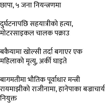
छापा, ५ जना नियन्त्रणमा
दुर्घटनापछि सहयात्रीको हत्या,
मोटरसाइकल चालक पक्राउ
बकैयामा खोल्सी तर्दा बगाएर एक
महिलाको मृत्यु, अर्की घाइते
बागमतीमा भौतिक पूर्वाधार मन्त्री
रायमाझीको राजीनामा, हानेपाका बज्राचार्य
नियुक्त