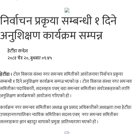
निर्वाचन प्रकृया सम्बन्धी १ दिने
अनुशिक्षण कार्यक्रम सम्पन्न
हेटौँडा सन्देश
२०८१ चैत्र २०, बुधबार ०९:४५
हेटौंडा ।
टोल विकास संस्था नगर समन्वय समितीको आयोजनामा निर्वाचन प्रकृया
सम्बन्धी १ दिने अनुशिक्षण कार्यक्रम सम्पन्न भएको छ । टोल विकास संस्था नगर समन्वय
समितीका पदाधिकारी, सदस्यहरु एवम् वडा समन्वय समितीका संयोजकहरुको लागि
अनुशिक्षण कार्यक्रमको आयोजना गरिएको हो ।
कार्यक्रम नगर समन्वय समितीका अध्यक्ष ध्रुव प्रसाद अधिकारीको अध्यक्षता तथा हेटौंडा
उपमहानगरपालिका न्यायिक समितिका सदस्य एवम् नगर समन्वय समितीका
सल्लाहकार ज्ञान बहादुर थापाको प्रमुख आतिथ्यतामा भएको हो ।