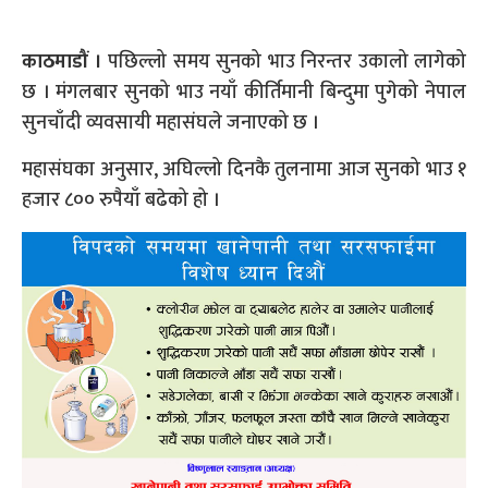
काठमाडौं ।
पछिल्लो समय सुनको भाउ निरन्तर उकालो लागेको
छ । मंगलबार सुनको भाउ नयाँ कीर्तिमानी बिन्दुमा पुगेको नेपाल
सुनचाँदी व्यवसायी महासंघले जनाएको छ ।
महासंघका अनुसार, अघिल्लो दिनकै तुलनामा आज सुनको भाउ १
हजार ८०० रुपैयाँ बढेको हो ।