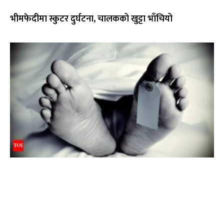
भीमफेदीमा स्कुटर दुर्घटना, चालकको खुट्टा भाँचियो