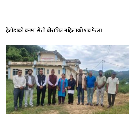
हेटौंडाको वनमा सेतो बोराभित्र महिलाको शव फेला