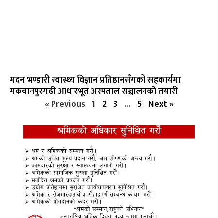
मदन भण्डारी स्वास्थ्य विज्ञान प्रतिष्ठानसँगको सहकार्यमा
मकवानपुरगढी आधारभूत अस्पताल सञ्चालनको तयारी
« Previous
1
2
3
…
5
Next »