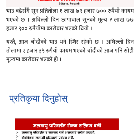
भाउ बढेसँगै सुन प्रतितोला १ लाख ७९ हजार ७०० रुपैयाँ कायम
भएको छ । अघिल्लो दिन छापावाल सुनको मूल्य १ लाख ७७
हजार ९०० रुपैयाँमा कारोबार भएको थियो ।
यस्तै, आज चाँदीको भाउ भने स्थिर रहेको छ । अघिल्लो दिन
तोलामा २ हजार ३५ रुपैयाँ कायम भएको चाँदीको आज पनि सोही
मूल्यमा कारोबार भएको हो ।
प्रतिकृया दिनुहोस्