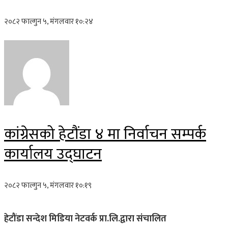
२०८२ फाल्गुन ५, मंगलवार १०:२४
कांग्रेसको हेटौंडा ४ मा निर्वाचन सम्पर्क
कार्यालय उद्घाटन
२०८२ फाल्गुन ५, मंगलवार १०:१९
हेटौंडा सन्देश मिडिया नेटवर्क प्रा.लि.द्वारा संचालित