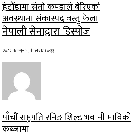
हेटौंडामा सेतो कपडाले बेरिएको
अवस्थामा संकास्पद वस्तु फेला
नेपाली सेनाद्वारा डिस्पोज
२०८२ फाल्गुन ५, मंगलवार १०:३३
पाँचौं राष्ट्रपति रनिङ शिल्ड भवानी माविको
कब्जामा