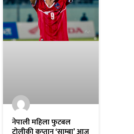
नेपाली महिला फुटबल
टोलीकी कप्तान ‘साम्बा’ आज