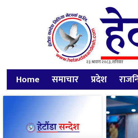
Home
समाचार
प्रदेश
राजन