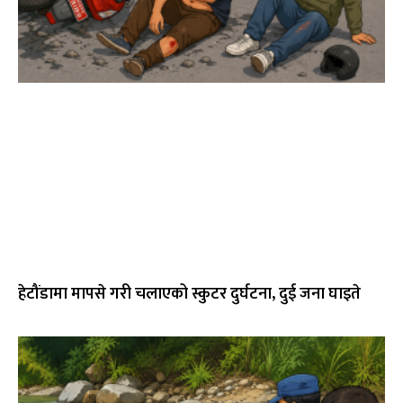
हेटौंडामा मापसे गरी चलाएको स्कुटर दुर्घटना, दुई जना घाइते