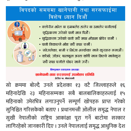
सो क्रममा बोल्दै उनले प्रदेशका १३ वटै जिल्लाहरुले १६
महिनादेखि २३ महिनासम्मका सबै बालबालिकाहरुलाई १५
महिनाको उमेरभित्र लगाउनुपर्ने सम्पूर्ण खोपहरु प्राप्त गरेको
सुनिश्चित गरिसकेको बताए । प्रधानमन्त्री ओलील समृद्ध नेपाल र
सुखी नेपालीको राष्ट्रिय आकांक्षा पूरा गर्ने बाटोमा सरकार
लागिरहेको जानकारी दिए । उनले नेपाललाई समृद्ध आधुनिक देश