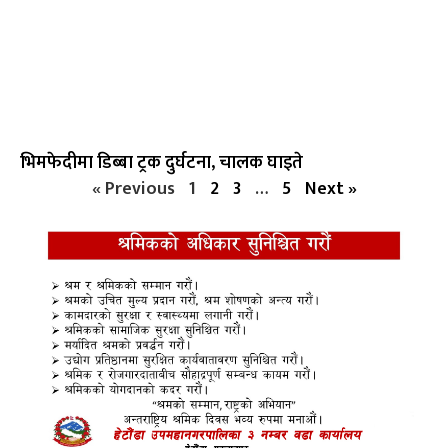
भिमफेदीमा डिब्बा ट्रक दुर्घटना, चालक घाइते
« Previous
1
2
3
…
5
Next »