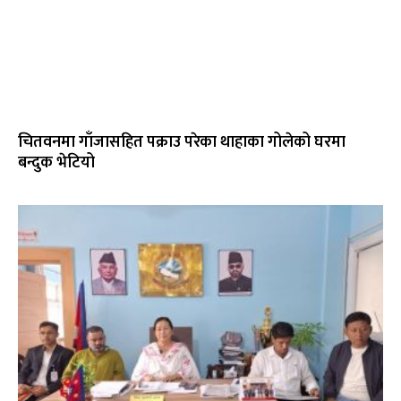
चितवनमा गाँजासहित पक्राउ परेका थाहाका गोलेको घरमा
बन्दुक भेटियो