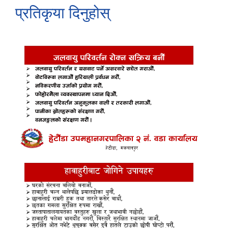
प्रतिकृया दिनुहोस्