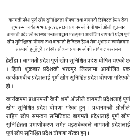
बागमती प्रदेश पूर्ण खोप सुनिश्चितता घोषणा तथा बागमती डिजिटल हेल्थ सेवा
शुभारम्भ कार्यक्रम भक्तपुर, १६ साउनः प्रधानमन्त्री केपी शर्मा ओली शुक्रबार
बागमती प्रदेशको स्वास्थ्य मन्त्रालयद्वारा भक्तपुरमा आयोजित बागमती प्रदेश पूर्ण
खोप सुनिश्चितता घोषणा तथा बागमती डिजिटल हेल्थ सेवा शुभारम्भ कार्यक्रममा
सहभागी हुनुहुँुदै । तस्बिर सौजन्यः प्रधानमन्त्रीको सचिवालय÷रासस
हेटौँडा ।
बागमती प्रदेश पूर्ण खोप सुनिश्चित प्रदेश घोषित भएको छ
। हिजो शुक्रबार प्रदेशको भक्तपुर जिल्लामा आयोजित एक
कार्यक्रमबीच प्रदेशलाई पूर्ण खोप सुनिश्चित प्रदेश घोषणा गरिएको
हो ।
कार्यक्रममा प्रधानमन्त्री केपी शर्मा ओलीले बागमती प्रदेशलाई पूर्ण
खोप सुनिश्चित प्रदेश घोषणा गरेका हुन् । प्रधानमन्त्री ओलीले
राष्ट्रिय खोप समन्वय समितिबाट बागमती प्रदेशलाई पूर्ण खोप
सुनिश्चितता प्रमाणीकरण समेत भइसकेकाले बागमती प्रदेशलाई
पूर्ण खोप सुनिश्चित प्रदेश घोषणा गरेका हुन् ।