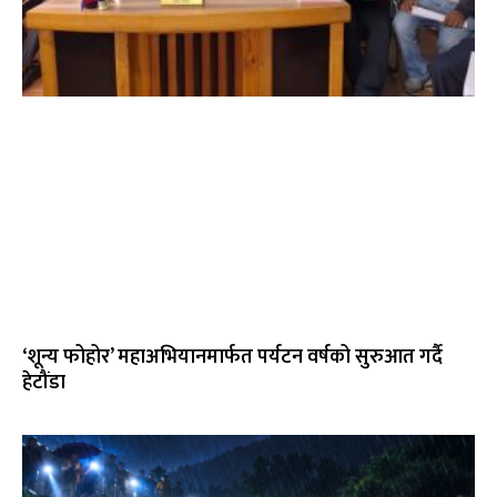
‘शून्य फोहोर’ महाअभियानमार्फत पर्यटन वर्षको सुरुआत गर्दै
हेटौंडा