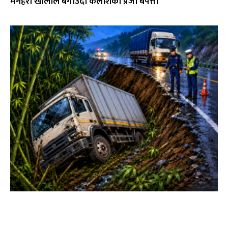
मनहरी खोलाले बगाउँदा कैलाशका प्रजा बेपत्ता