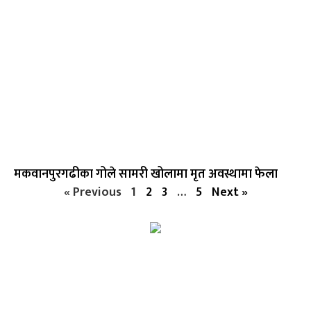
मकवानपुरगढीका गोले सामरी खोलामा मृत अवस्थामा फेला
« Previous
1
2
3
…
5
Next »