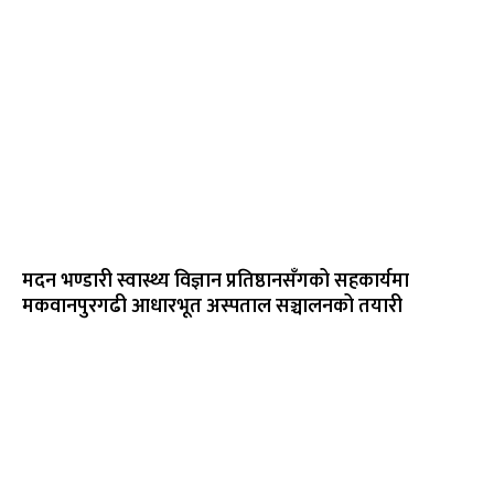
मदन भण्डारी स्वास्थ्य विज्ञान प्रतिष्ठानसँगको सहकार्यमा
मकवानपुरगढी आधारभूत अस्पताल सञ्चालनको तयारी