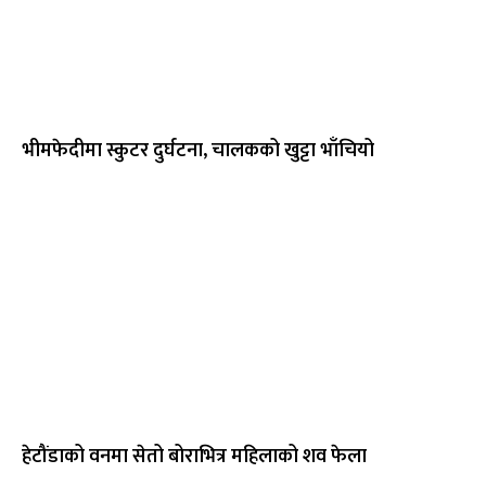
भीमफेदीमा स्कुटर दुर्घटना, चालकको खुट्टा भाँचियो
हेटौंडाको वनमा सेतो बोराभित्र महिलाको शव फेला