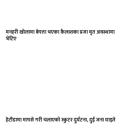
मनहरी खोलामा बेपत्ता भएका कैलाशका प्रजा मृत अवस्थामा
भेटिए
हेटौंडामा मापसे गरी चलाएको स्कुटर दुर्घटना, दुई जना घाइते