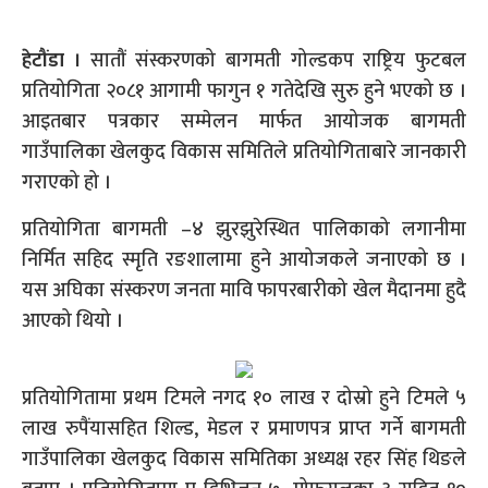
हेटौंडा ।
सातौं संस्करणको बागमती गोल्डकप राष्ट्रिय फुटबल
प्रतियोगिता २०८१ आगामी फागुन १ गतेदेखि सुरु हुने भएको छ ।
आइतबार पत्रकार सम्मेलन मार्फत आयोजक बागमती
गाउँपालिका खेलकुद विकास समितिले प्रतियोगिताबारे जानकारी
गराएको हो ।
प्रतियोगिता बागमती –४ झुरझुरेस्थित पालिकाको लगानीमा
निर्मित सहिद स्मृति रङशालामा हुने आयोजकले जनाएको छ ।
यस अघिका संस्करण जनता मावि फापरबारीको खेल मैदानमा हुदै
आएको थियो ।
प्रतियोगितामा प्रथम टिमले नगद १० लाख र दोस्रो हुने टिमले ५
लाख रुपैंयासहित शिल्ड, मेडल र प्रमाणपत्र प्राप्त गर्ने बागमती
गाउँपालिका खेलकुद विकास समितिका अध्यक्ष रहर सिंह थिङले