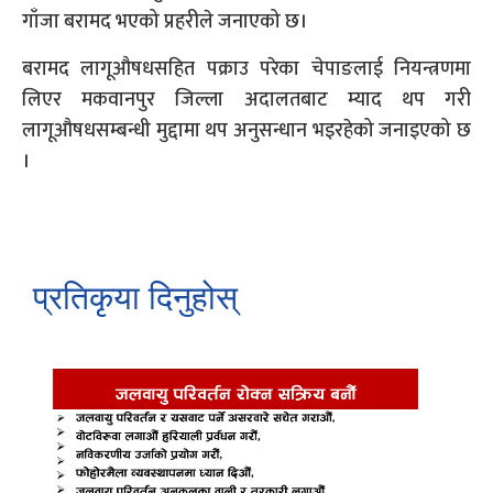
गाँजा बरामद भएको प्रहरीले जनाएको छ।
बरामद लागूऔषधसहित पक्राउ परेका चेपाङलाई नियन्त्रणमा
लिएर मकवानपुर जिल्ला अदालतबाट म्याद थप गरी
लागूऔषधसम्बन्धी मुद्दामा थप अनुसन्धान भइरहेको जनाइएको छ
।
प्रतिकृया दिनुहोस्