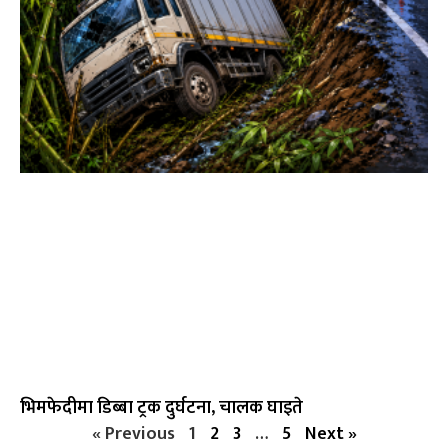
भिमफेदीमा डिब्बा ट्रक दुर्घटना, चालक घाइते
« Previous
1
2
3
…
5
Next »