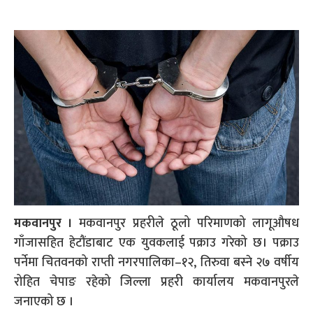
मकवानपुर ।
मकवानपुर प्रहरीले ठूलो परिमाणको लागूऔषध
गाँजासहित हेटौंडाबाट एक युवकलाई पक्राउ गरेको छ। पक्राउ
पर्नेमा चितवनको राप्ती नगरपालिका–१२, तिरुवा बस्ने २७ वर्षीय
रोहित चेपाङ रहेको जिल्ला प्रहरी कार्यालय मकवानपुरले
जनाएको छ ।