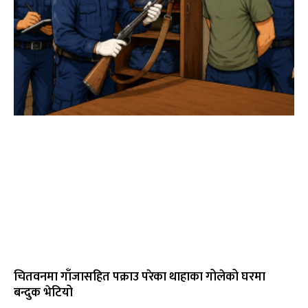
चितवनमा गाँजासहित पक्राउ परेका थाहाका गोलेको घरमा
बन्दुक भेटियो