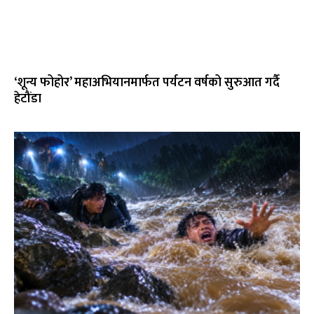
‘शून्य फोहोर’ महाअभियानमार्फत पर्यटन वर्षको सुरुआत गर्दै
हेटौंडा