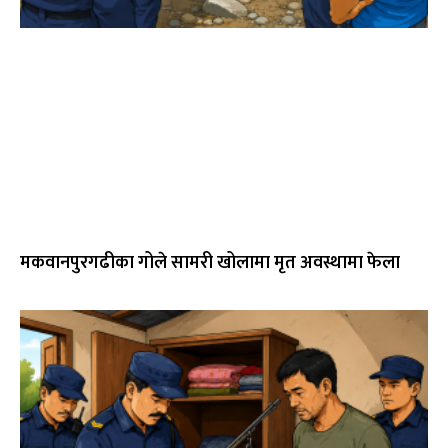
मकवानपुरगढीका गोले सामरी खोलामा मृत अवस्थामा फेला