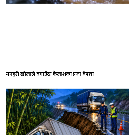
मनहरी खोलाले बगाउँदा कैलाशका प्रजा बेपत्ता