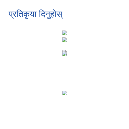
प्रतिकृया दिनुहोस्