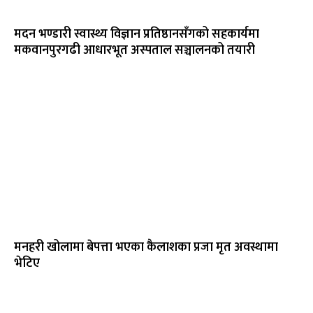
मदन भण्डारी स्वास्थ्य विज्ञान प्रतिष्ठानसँगको सहकार्यमा
मकवानपुरगढी आधारभूत अस्पताल सञ्चालनको तयारी
मनहरी खोलामा बेपत्ता भएका कैलाशका प्रजा मृत अवस्थामा
भेटिए