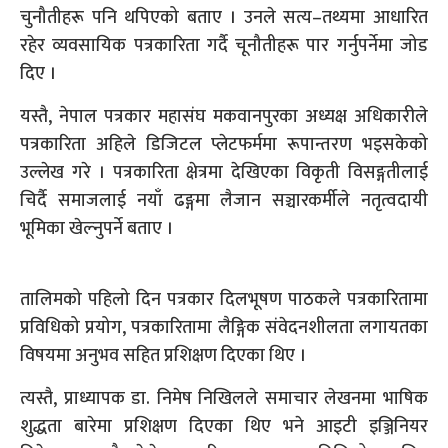
चुनौतीहरू पनि थपिएको बताए । उनले सत्य–तथ्यमा आधारित
रहेर व्यवसायिक पत्रकारिता गर्दै चूनौतीहरू पार गर्नुपर्नेमा जोड
दिए ।
यस्तै, नेपाल पत्रकार महासंघ मकवानपुरका अध्यक्ष अधिकारीले
पत्रकारिता अहिले डिजिटल प्लेटफर्ममा रूपान्तरण भइसकेको
उल्लेख गरे । पत्रकारिता क्षेत्रमा देखिएका विकृती विसङ्गतीलाई
चिर्दै समाजलाई नयाँ ढङ्गमा लैजान सञ्चारकर्मीले नतृत्वदायी
भूमिका खेल्नुपर्ने बताए ।
तालिमको पहिलो दिन पत्रकार दिलभूषण पाठकले पत्रकारितामा
प्रविधिको प्रयोग, पत्रकारितामा लैङ्गिक संवेदनशीलता लगायतका
विषयमा अनुभव सहित प्रशिक्षण दिएका थिए ।
त्यस्तै, प्राध्यापक डा. निमेष निखिलले समाचार लेखनमा भाषिक
शुद्धता बारेमा प्रशिक्षण दिएका थिए भने आइटी इञ्जिनियर