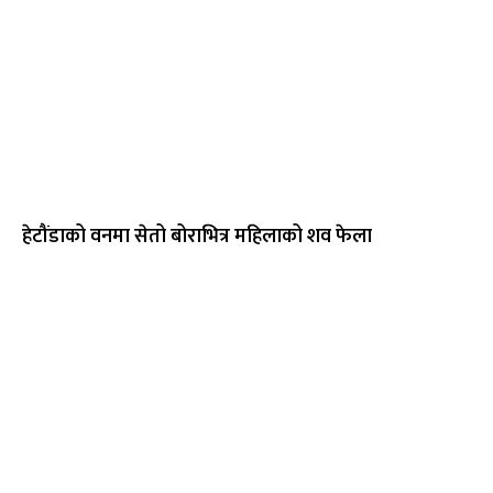
हेटौंडाको वनमा सेतो बोराभित्र महिलाको शव फेला