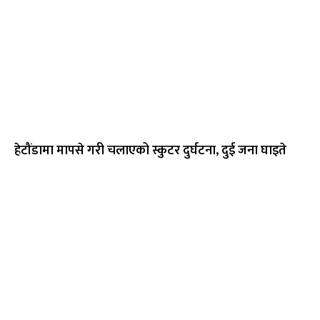
हेटौंडामा मापसे गरी चलाएको स्कुटर दुर्घटना, दुई जना घाइते