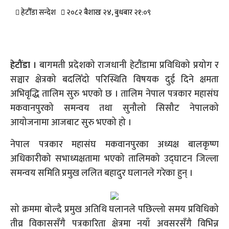
हेटौँडा सन्देश
२०८२ बैशाख २४, बुधबार २१:०९
हेटौंडा ।
बागमती प्रदेशको राजधानी हेटौंडामा प्रविधिको प्रयोग र
सञ्चार क्षेत्रको बदलिँदो परिस्थिति विषयक दुई दिने क्षमता
अभिवृद्धि तालिम सुरु भएको छ । तालिम नेपाल पत्रकार महासंघ
मकवानपुरको समन्वय तथा सुनौलो सिसौट नेपालको
आयोजनामा आजबाट सुरु भएको हो ।
नेपाल पत्रकार महासंघ मकवानपुरका अध्यक्ष बालकृष्ण
अधिकारीको सभाध्यक्षतामा भएको तालिमको उद्घाटन जिल्ला
समन्वय समिति प्रमुख ललित बहादुर घलानले गरेका हुन् ।
सो क्रममा बोल्दै प्रमुख अतिथि घलानले पछिल्लो समय प्रविधिको
तीव्र विकाससँगै पत्रकारिता क्षेत्रमा नयाँ अवसरसँगै विभिन्न