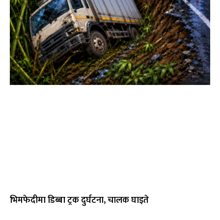
भिमफेदीमा डिब्बा ट्रक दुर्घटना, चालक घाइते