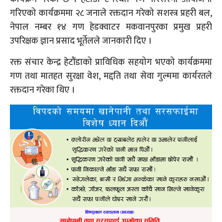
गरिएको कार्यक्रममा २८ जनाले रक्तदान गरेको सशस्त्र प्रहरी बल,
नेपाल नम्बर १४ गण हेडक्वाटर मकवानपुरका प्रमुख प्रहरी
उपरिक्षक ज्ञान प्रसाद भूर्तेलले जानकारी दिए ।
रक्त संचार केन्द्र हेटौंडाको प्राविधिक सहयोग भएको कार्यक्रममा
गण तथा मातहत सुरक्षा वेश, मद्दति तथा सेवा गुल्ममा कार्यरतले
रक्तदान गरेका थिए ।