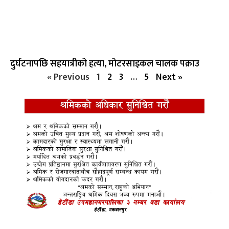
दुर्घटनापछि सहयात्रीको हत्या, मोटरसाइकल चालक पक्राउ
« Previous
1
2
3
…
5
Next »