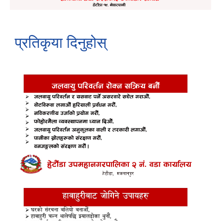
प्रतिकृया दिनुहोस्