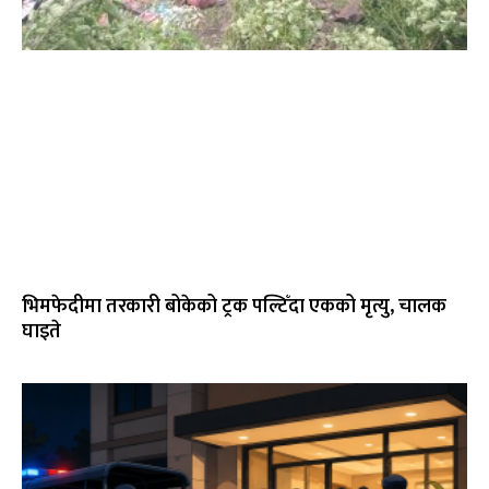
भिमफेदीमा तरकारी बोकेको ट्रक पल्टिँदा एकको मृत्यु, चालक
घाइते