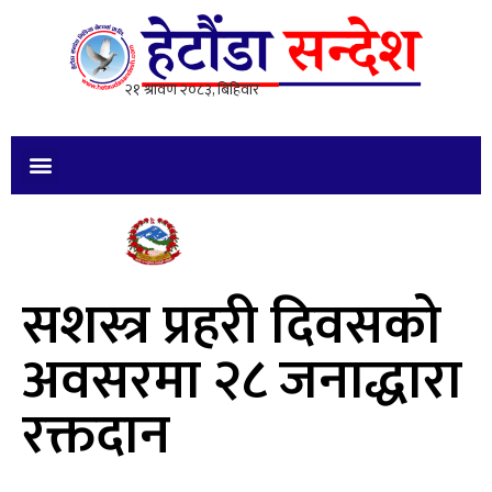
सशस्त्र प्रहरी दिवसको
अवसरमा २८ जनाद्धारा
रक्तदान