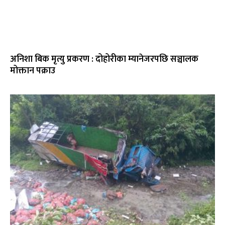
अनिशा बिक मृत्यु प्रकरण : दोहोरीका म्यानेजरपछि सञ्चालक
मोक्तान पक्राउ