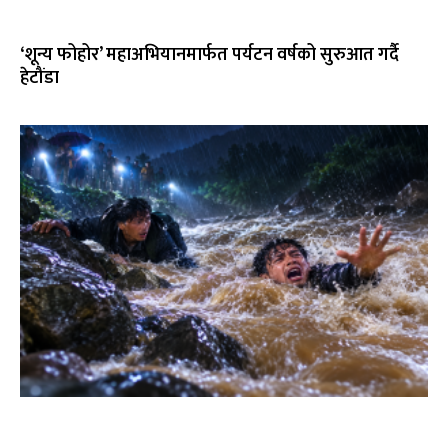
‘शून्य फोहोर’ महाअभियानमार्फत पर्यटन वर्षको सुरुआत गर्दै
हेटौंडा