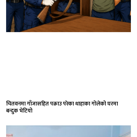
चितवनमा गाँजासहित पक्राउ परेका थाहाका गोलेको घरमा
बन्दुक भेटियो