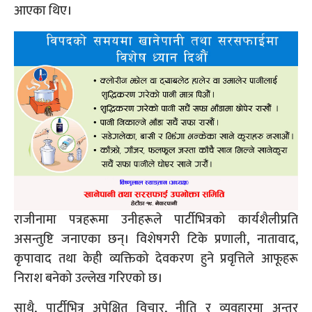
आएका थिए।
राजीनामा पत्रहरूमा उनीहरूले पार्टीभित्रको कार्यशैलीप्रति
असन्तुष्टि जनाएका छन्। विशेषगरी टिके प्रणाली, नातावाद,
कृपावाद तथा केही व्यक्तिको देवकरण हुने प्रवृत्तिले आफूहरू
निराश बनेको उल्लेख गरिएको छ।
साथै, पार्टीभित्र अपेक्षित विचार, नीति र व्यवहारमा अन्तर