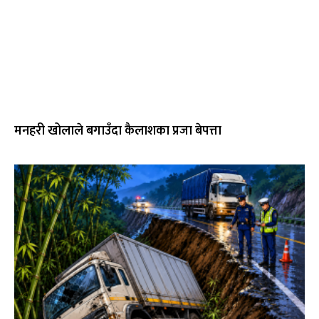
मनहरी खोलाले बगाउँदा कैलाशका प्रजा बेपत्ता