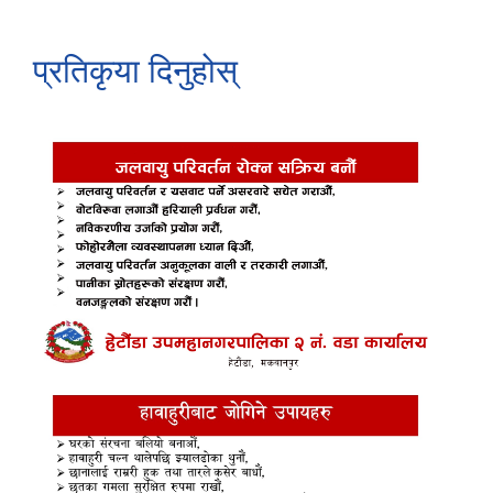
प्रतिकृया दिनुहोस्