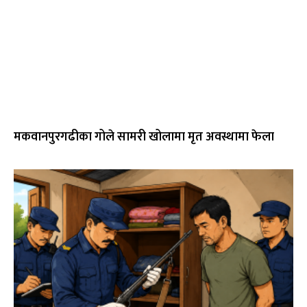
मकवानपुरगढीका गोले सामरी खोलामा मृत अवस्थामा फेला