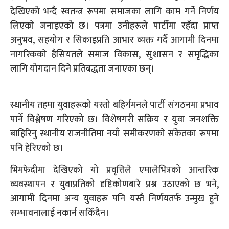
देखिएको भन्दै स्वतन्त्र रूपमा समाजका लागि काम गर्ने निर्णय
लिएको जनाइएको छ। पत्रमा उनीहरूले पार्टीमा रहँदा प्राप्त
अनुभव, सहयोग र सिकाइप्रति आभार व्यक्त गर्दै आगामी दिनमा
नागरिकको हैसियतले समाज विकास, सुशासन र समृद्धिका
लागि योगदान दिने प्रतिबद्धता जनाएका छन्।
स्थानीय तहमा युवाहरूको यस्तो बहिर्गमनले पार्टी संगठनमा प्रभाव
पार्ने विश्लेषण गरिएको छ। विशेषगरी सक्रिय र युवा जनशक्ति
बाहिरिनु स्थानीय राजनीतिमा नयाँ समीकरणको संकेतका रूपमा
पनि हेरिएको छ।
भिमफेदीमा देखिएको यो प्रवृत्तिले एमालेभित्रको आन्तरिक
व्यवस्थापन र युवाप्रतिको दृष्टिकोणबारे प्रश्न उठाएको छ भने,
आगामी दिनमा अन्य युवाहरू पनि यस्तै निर्णयतर्फ उन्मुख हुने
सम्भावनालाई नकार्न सकिँदैन।