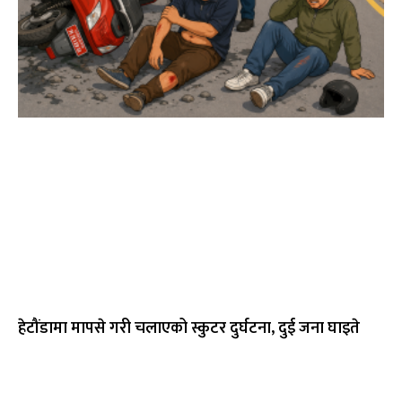
हेटौंडामा मापसे गरी चलाएको स्कुटर दुर्घटना, दुई जना घाइते