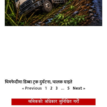
भिमफेदीमा डिब्बा ट्रक दुर्घटना, चालक घाइते
« Previous
1
2
3
…
5
Next »