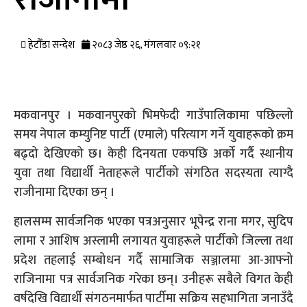
हेटौँडा सन्देश
२०८३ जेष्ठ २६, मंगलवार ०९:२१
मकवानपुर । मकवानपुरको भिमफेदी गाउँपालिकामा पछिल्लो
समय नेपाल कम्युनिष्ट पार्टी (एमाले) परित्याग गर्ने युवाहरूको क्रम
बढ्दो देखिएको छ। केही दिनयता एकपछि अर्को गर्दै स्थानीय
युवा तथा विद्यार्थी नेताहरूले पार्टीको संगठित सदस्यता त्याग्दै
राजीनामा दिएका छन् ।
हालसम्म सार्वजनिक भएका पत्रअनुसार भूपेन्द्र राना मगर, सुदिप
लामा र आशिष अस्लामी लगायत युवाहरूले पार्टीको जिल्ला तथा
प्रदेश तहलाई सम्बोधन गर्दै सामाजिक सञ्जालमा आ-आफ्नो
राजिनामा पत्र सार्वजनिक गरेका छन्। उनीहरू सबैले विगत केही
वर्षदेखि विद्यार्थी संगठनमार्फत पार्टीमा सक्रिय सहभागिता जनाउँदै