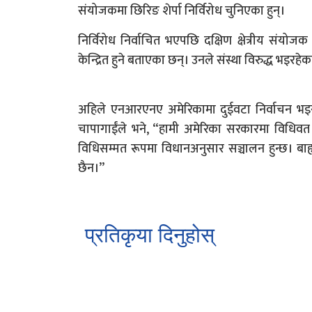
संयोजकमा छिरिङ शेर्पा निर्विरोध चुनिएका हुन्।
निर्विरोध निर्वाचित भएपछि दक्षिण क्षेत्रीय संयो
केन्द्रित हुने बताएका छन्। उनले संस्था विरुद्ध भइरह
अहिले एनआरएनए अमेरिकामा दुईवटा निर्वाचन भइरहेका
चापागाईंले भने, “हामी अमेरिका सरकारमा विधिवत र
विधिसम्मत रूपमा विधानअनुसार सञ्चालन हुन्छ। बाह्
छैन।”
प्रतिकृया दिनुहोस्