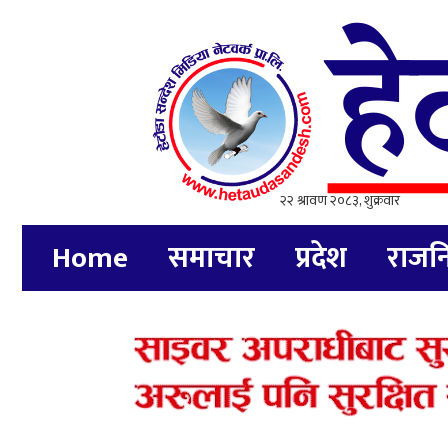
Home
समाचार
प्रदेश
राजन