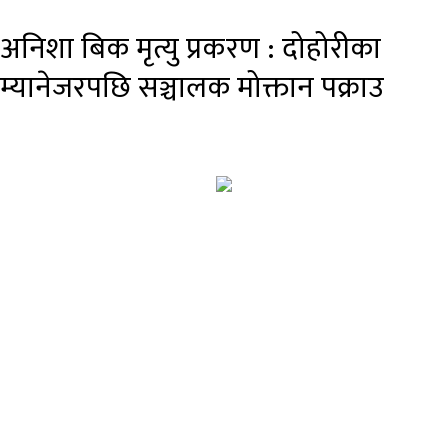
अनिशा बिक मृत्यु प्रकरण : दोहोरीका
म्यानेजरपछि सञ्चालक मोक्तान पक्राउ