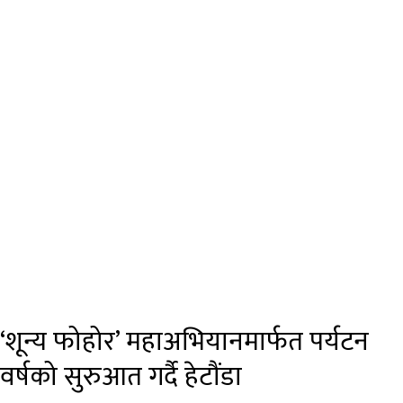
‘शून्य फोहोर’ महाअभियानमार्फत पर्यटन
वर्षको सुरुआत गर्दै हेटौंडा