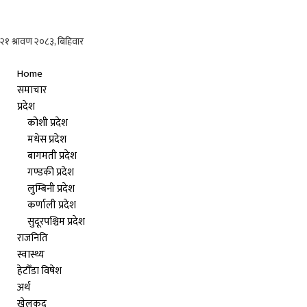
Home
समाचार
प्रदेश
कोशी प्रदेश
मधेस प्रदेश
बागमती प्रदेश
गण्डकी प्रदेश
लुम्बिनी प्रदेश
कर्णाली प्रदेश
सुदूरपश्चिम प्रदेश
राजनिति
स्वास्थ्य
हेटौँडा विषेश
अर्थ
खेलकुद