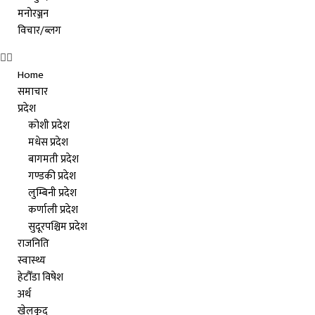
मनोरञ्जन
विचार/ब्लग
Home
समाचार
प्रदेश
कोशी प्रदेश
मधेस प्रदेश
बागमती प्रदेश
गण्डकी प्रदेश
लुम्बिनी प्रदेश
कर्णाली प्रदेश
सुदूरपश्चिम प्रदेश
राजनिति
स्वास्थ्य
हेटौँडा विषेश
अर्थ
खेलकुद