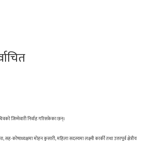
्वाचित
वको जिम्मेवारी निर्वाह गरिसकेका छन्।
सह-कोषाध्यक्षमा मोहन कुसारी, महिला सदस्यमा लक्ष्मी कार्की तथा उत्तरपूर्व क्षेत्रीय