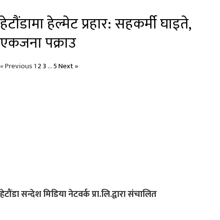
हेटौंडामा हेल्मेट प्रहार: सहकर्मी घाइते,
एकजना पक्राउ
« Previous
1
2
3
…
5
Next »
हेटौंडा सन्देश मिडिया नेटवर्क प्रा.लि.द्वारा संचालित