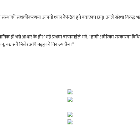
ले संस्थाको सशक्तीकरणमा आफ्नो ध्यान केन्द्रित हुने बताएका छन्। उनले संस्था विरुद्ध 
क हो भन्ने आधार के हो?’ भन्ने प्रश्नमा चापागाईंले भने, “हामी अमेरिका सरकारमा विधि
ैनन्, बरु सबै मिलेर अघि बढ्नुको विकल्प छैन।”