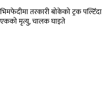
भिमफेदीमा तरकारी बोकेको ट्रक पल्टिँदा
एकको मृत्यु, चालक घाइते