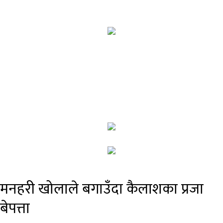
मनहरी खोलाले बगाउँदा कैलाशका प्रजा
बेपत्ता