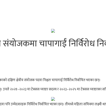
 संयोजकमा चापागाईं निर्विरोध निर
को दक्षिण क्षेत्रीय संयोजक पदमा निश्चल चापागाईं निर्विरोध निर्वाचित भएका छन्।
 उनले २०२१–२०२३ मा टेक्सस च्याप्टर सदस्य र २०२३–२०२५ मा टेक्सस च्याप्टरका सचि
ा पनि उम्मेदवारहरू निर्विरोध निर्वाचित भएका छन्। तीमध्ये महिला सचिवमा लक्ष्मी थापा, 