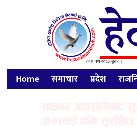
Home
समाचार
प्रदेश
राजन