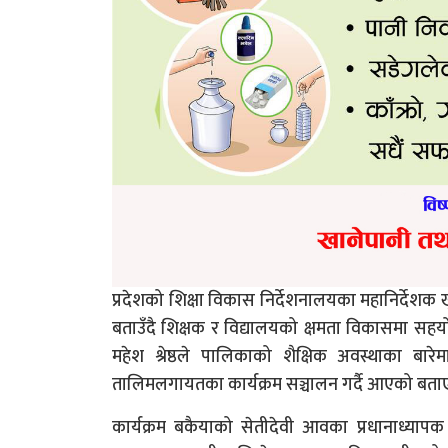
प्रदेशको शिक्षा विकास निर्देशनालयका महानिर्देशक ख
बताउँदै शिक्षक र विद्यालयको क्षमता विकासमा सहयो
महेश श्रेष्ठले पालिकाको शैक्षिक अवस्थाका बारे
तालिमलगायतका कार्यक्रम सञ्चालन गर्दै आएको बता
कार्यक्रम बकैयाको सेतीदेवी आवका प्रधानाध्यापक 