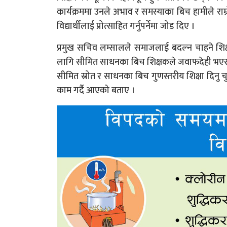
कार्यक्रममा उनले अभाव र समस्याका बिच हामीले राम्रो गर
विद्यार्थीलाई प्रोत्साहित गर्नुपर्नेमा जोड दिए ।
प्रमुख सचिव लम्सालले समाजलाई बदल्न चाहने शिक्षक
लागि सीमित साधनका बिच शिक्षकले जवाफदेही भएर काम
सीमित स्रोत र साधनका बिच गुणस्तरीय शिक्षा दिनु चु
काम गर्दै आएको बताए ।