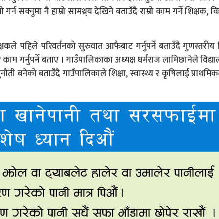
्न सक्नुमा नै हाम्रो सामथ्र्य देखिने बताउँदै राम्रो काम गर्ने शिक्षक, व
ले पहिले परिवर्तनको सुरुवात आफैबाट गर्नुपर्ने बताउँदै गुणस्तरीय 
 गर्नुपर्ने बताए । गाउँपालिकाका अध्यक्ष धर्मराज लामिछानेले विद्य
नौती बनेको बताउँदै गाउँपालिकाले शिक्षा, स्वास्थ्य र कृषिलाई प्राथमि