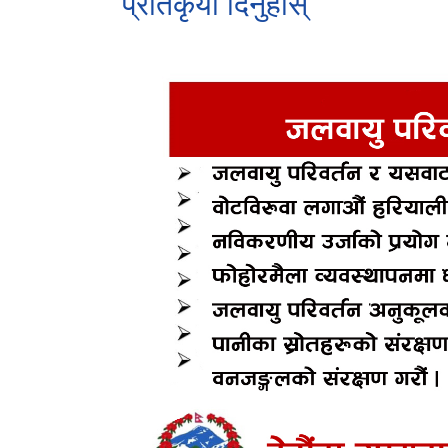
प्रतिकृया दिनुहोस्