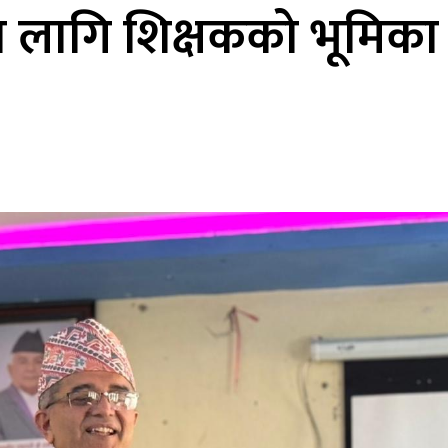
 लागि शिक्षकको भूमिका मह