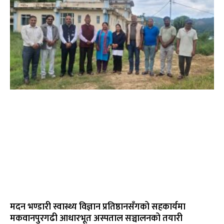
मदन भण्डारी स्वास्थ्य विज्ञान प्रतिष्ठानसँगको सहकार्यमा
मकवानपुरगढी आधारभूत अस्पताल सञ्चालनको तयारी