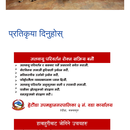
प्रतिकृया दिनुहोस्