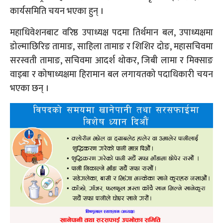
कार्यसमिति चयन भएका हुन् ।
महाधिवेशनबाट वरिष्ठ उपाध्यक्ष पदमा तिर्थमान बल, उपाध्यक्षमा
डोल्माछिरिङ तामाङ, साहिला तामाङ र शिशिर दोङ, महासचिवमा
सरस्वती तामाङ, सचिवमा आदर्श थोकर, जिबी लामा र मिक्साङ
वाइबा र कोषाध्यक्षमा हिरामान बल लगायतको पदाधिकारी चयन
भएका छन् ।