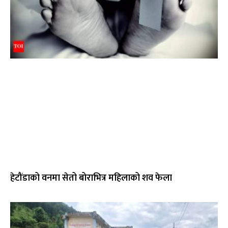
हेटौंडाको वनमा सेतो बोराभित्र महिलाको शव फेला