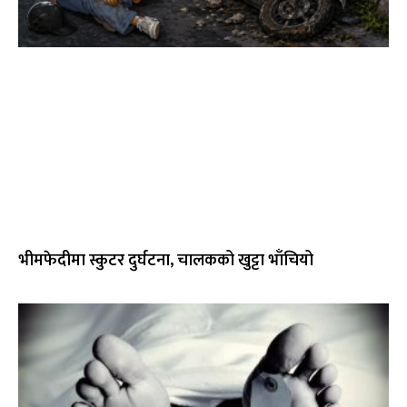
भीमफेदीमा स्कुटर दुर्घटना, चालकको खुट्टा भाँचियो