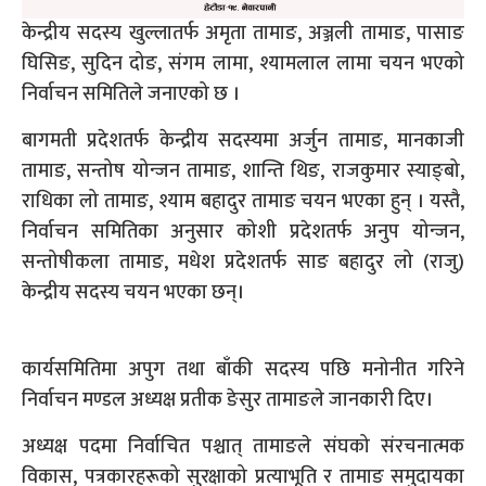
केन्द्रीय सदस्य खुल्लातर्फ अमृता तामाङ, अञ्जली तामाङ, पासाङ
घिसिङ, सुदिन दोङ, संगम लामा, श्यामलाल लामा चयन भएको
निर्वाचन समितिले जनाएको छ ।
बागमती प्रदेशतर्फ केन्द्रीय सदस्यमा अर्जुन तामाङ, मानकाजी
तामाङ, सन्तोष योन्जन तामाङ, शान्ति थिङ, राजकुमार स्याङ्बो,
राधिका लो तामाङ, श्याम बहादुर तामाङ चयन भएका हुन् । यस्तै,
निर्वाचन समितिका अनुसार कोशी प्रदेशतर्फ अनुप योन्जन,
सन्तोषीकला तामाङ, मधेश प्रदेशतर्फ साङ बहादुर लो (राजु)
केन्द्रीय सदस्य चयन भएका छन्।
कार्यसमितिमा अपुग तथा बाँकी सदस्य पछि मनोनीत गरिने
निर्वाचन मण्डल अध्यक्ष प्रतीक ङेसुर तामाङले जानकारी दिए।
अध्यक्ष पदमा निर्वाचित पश्चात् तामाङले संघको संरचनात्मक
विकास, पत्रकारहरूको सुरक्षाको प्रत्याभूति र तामाङ समुदायका