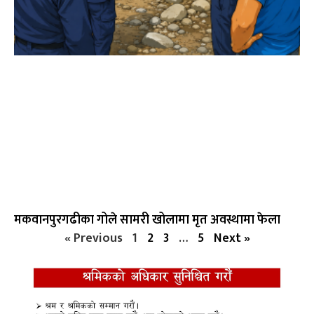
मकवानपुरगढीका गोले सामरी खोलामा मृत अवस्थामा फेला
« Previous
1
2
3
…
5
Next »