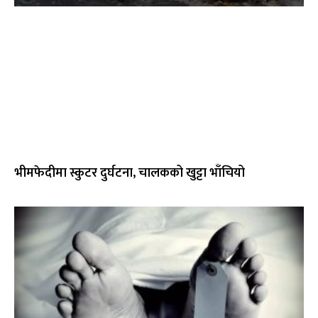
भीमफेदीमा स्कुटर दुर्घटना, चालकको खुट्टा भाँचियो