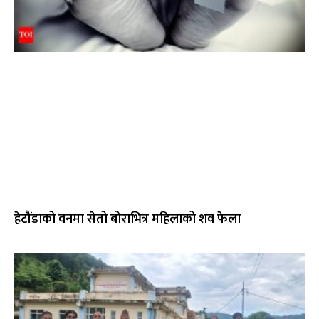
हेटौंडाको वनमा सेतो बोराभित्र महिलाको शव फेला