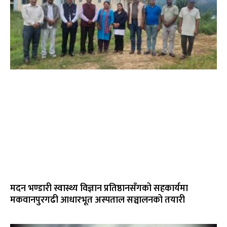
मदन भण्डारी स्वास्थ्य विज्ञान प्रतिष्ठानसँगको सहकार्यमा
मकवानपुरगढी आधारभूत अस्पताल सञ्चालनको तयारी