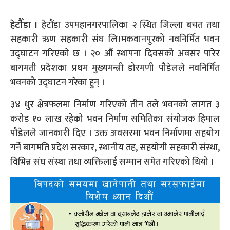
हेटौँडा
।
हेटौंडा उपमहानगरपालिका २ स्थित जिल्ला बचत तथा
सहकारी ऋण सहकारी संघ लि।मकवानपुरको नवनिर्मित भवन
उद्घाटन गरिएको छ । २० औं स्थापना दिवसको अवसर पारेर
बागमती प्रदेशका प्रथम मुख्यमन्त्री डोरमणी पौडेलले नवनिर्मित
भवनको उद्घाटन गरेका हुन् ।
३४ धुर क्षेत्रफलमा निर्माण गरिएको तीन तले भवनको लागत ३
करोड १० लाख रहेको भवन निर्माण समितिका संयोजक हिमाल
पौडेलले जानकारी दिए । उक्त अवसरमा भवन निर्माणमा सहयोग
गर्ने बागमति प्रदेश सरकार, स्थानीय तह, सहयोगी सहकारी संस्था,
विभिन्न संघ संस्था तथा व्यक्तिलाई सम्मान समेत गरिएको थियो ।