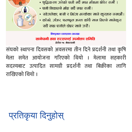
संघको स्थापना दिवसको अवसरमा तीन दिने प्रदर्शनी तथा कृषि
मेला समेत आयोजना गरिएको थियो । मेलामा सहकारी
सदस्यबाट उत्पादित सामग्री प्रदर्शनी तथा बिक्रीका लागि
राखिएको थियो ।
प्रतिकृया दिनुहोस्