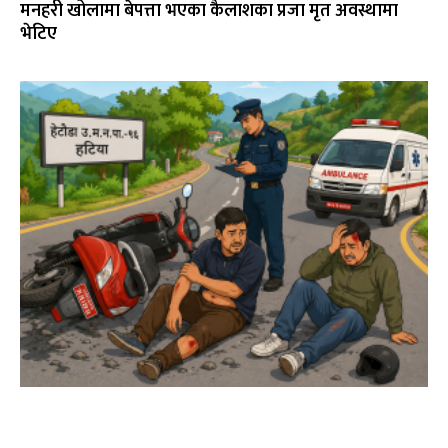
मनहरी खोलामा बेपत्ता भएका कैलाशका प्रजा मृत अवस्थामा
भेटिए