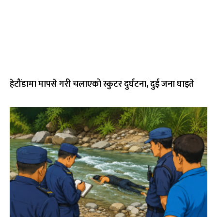
हेटौंडामा मापसे गरी चलाएको स्कुटर दुर्घटना, दुई जना घाइते