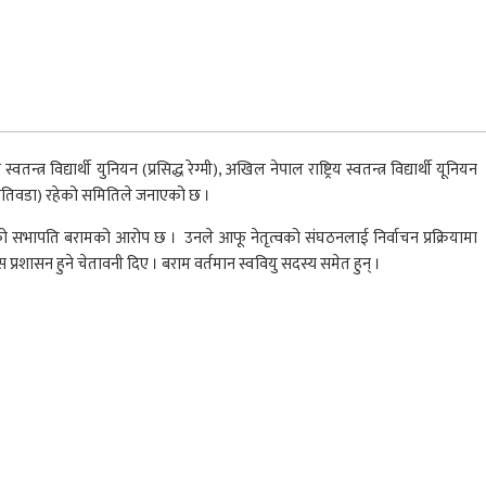
यार्थी युनियन (प्रसिद्ध रेग्मी), अखिल नेपाल राष्ट्रिय स्वतन्त्र विद्यार्थी यूनियन
समृत खतिवडा) रहेको समितिले जनाएको छ ।
हटाइएको सभापति बरामको आरोप छ । उनले आफू नेतृत्वको संघठनलाई निर्वाचन प्रक्रियामा
प्रशासन हुने चेतावनी दिए । बराम वर्तमान स्ववियु सदस्य समेत हुन् ।