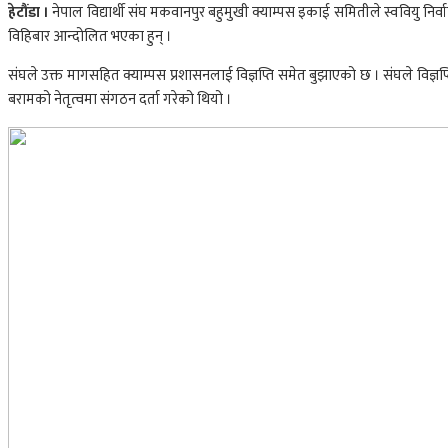
हेटौंडा ।
नेपाल विद्यार्थी संघ मकवानपुर बहुमुखी क्याम्पस इकाई समितीले स्ववियु निर्
विहिबार आन्दोलित भएका हुन् ।
संघले उक्त मागसहित क्याम्पस प्रशासनलाई विज्ञप्ति समेत बुझाएको छ । संघले विज्
बरामको नेतृत्वमा संगठन दर्ता गरेको थियो ।