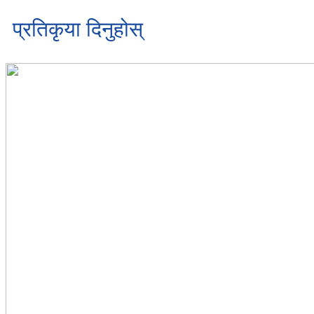
प्रतिकृया दिनुहोस्