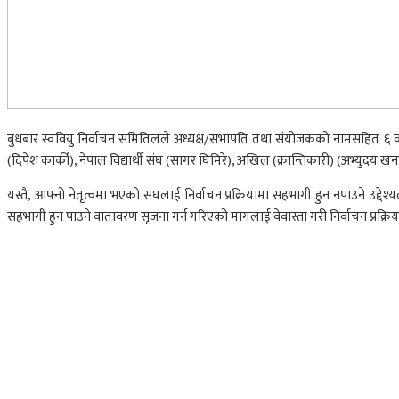
बुधबार स्ववियु निर्वाचन समितिलले अध्यक्ष/सभापति तथा संयोजकको नामसहित ६ वटा संघ/स
(दिपेश कार्की), नेपाल विद्यार्थी संघ (सागर घिमिरे), अखिल (क्रान्तिकारी) (अभ्युदय 
यस्तै, आफ्नो नेतृत्वमा भएको संघलाई निर्वाचन प्रक्रियामा सहभागी हुन नपाउने उद्द
सहभागी हुन पाउने वातावरण सृजना गर्न गरिएको मागलाई वेवास्ता गरी निर्वाचन प्रक्रिय