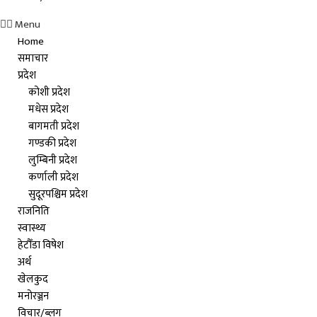
Menu
Home
समाचार
प्रदेश
कोशी प्रदेश
मधेस प्रदेश
बागमती प्रदेश
गण्डकी प्रदेश
लुम्बिनी प्रदेश
कर्णाली प्रदेश
सुदूरपश्चिम प्रदेश
राजनिति
स्वास्थ्य
हेटौँडा विषेश
अर्थ
खेलकुद
मनोरञ्जन
विचार/ब्लग