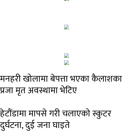
मनहरी खोलामा बेपत्ता भएका कैलाशका
प्रजा मृत अवस्थामा भेटिए
हेटौंडामा मापसे गरी चलाएको स्कुटर
दुर्घटना, दुई जना घाइते