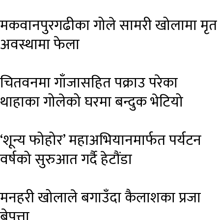
मकवानपुरगढीका गोले सामरी खोलामा मृत
अवस्थामा फेला
चितवनमा गाँजासहित पक्राउ परेका
थाहाका गोलेको घरमा बन्दुक भेटियो
‘शून्य फोहोर’ महाअभियानमार्फत पर्यटन
वर्षको सुरुआत गर्दै हेटौंडा
मनहरी खोलाले बगाउँदा कैलाशका प्रजा
बेपत्ता