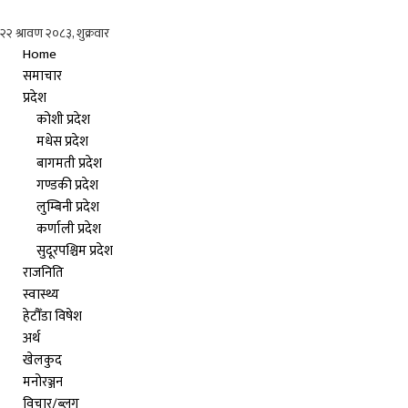
Home
समाचार
प्रदेश
कोशी प्रदेश
मधेस प्रदेश
बागमती प्रदेश
गण्डकी प्रदेश
लुम्बिनी प्रदेश
कर्णाली प्रदेश
सुदूरपश्चिम प्रदेश
राजनिति
स्वास्थ्य
हेटौँडा विषेश
अर्थ
खेलकुद
मनोरञ्जन
विचार/ब्लग