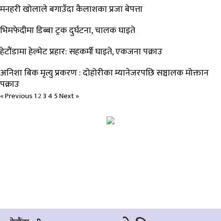
मनहरी खोलाले बगाउँदा कैलाशका प्रजा बेपत्ता
भिमफेदीमा डिब्बा ट्रक दुर्घटना, चालक घाइते
हेटौंडामा हेल्मेट प्रहार: सहकर्मी घाइते, एकजना पक्राउ
अनिशा बिक मृत्यु प्रकरण : दोहोरीका म्यानेजरपछि सञ्चालक मोक्तान
पक्राउ
« Previous
1
2
3
4
5
Next »