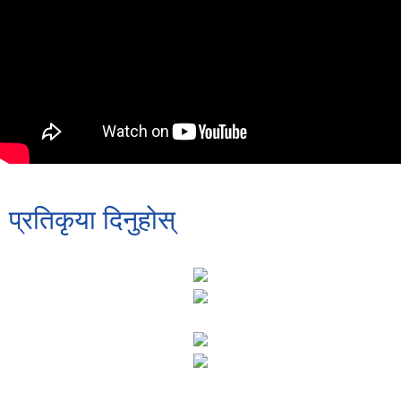
प्रतिकृया दिनुहोस्