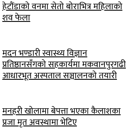
हेटौंडाको वनमा सेतो बोराभित्र महिलाको
शव फेला
मदन भण्डारी स्वास्थ्य विज्ञान
प्रतिष्ठानसँगको सहकार्यमा मकवानपुरगढी
आधारभूत अस्पताल सञ्चालनको तयारी
मनहरी खोलामा बेपत्ता भएका कैलाशका
प्रजा मृत अवस्थामा भेटिए