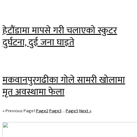
हेटौंडामा मापसे गरी चलाएको स्कुटर
दुर्घटना, दुई जना घाइते
मकवानपुरगढीका गोले सामरी खोलामा
मृत अवस्थामा फेला
« Previous
Page
1
Page
2
Page
3
…
Page
5
Next »