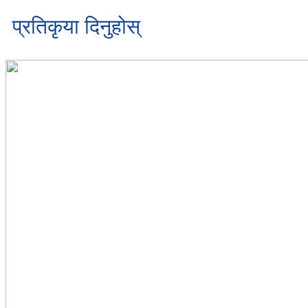
प्रतिकृया दिनुहोस्