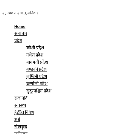
Home
समाचार
प्रदेश
कोशी प्रदेश
मधेस प्रदेश
बागमती प्रदेश
गण्डकी प्रदेश
लुम्बिनी प्रदेश
कर्णाली प्रदेश
सुदूरपश्चिम प्रदेश
राजनिति
स्वास्थ्य
हेटौँडा विषेश
अर्थ
खेलकुद