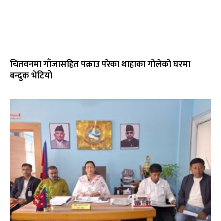
चितवनमा गाँजासहित पक्राउ परेका थाहाका गोलेको घरमा
बन्दुक भेटियो