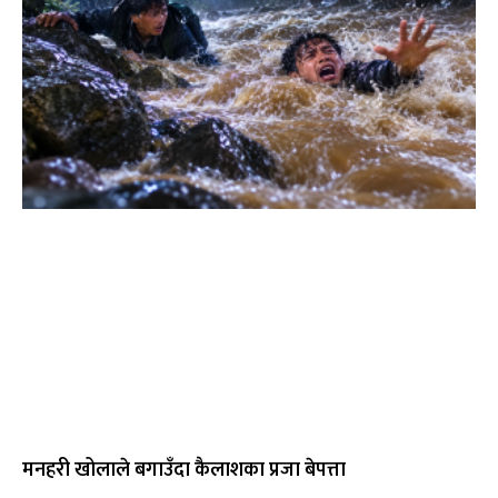
मनहरी खोलाले बगाउँदा कैलाशका प्रजा बेपत्ता