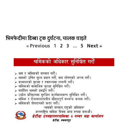
भिमफेदीमा डिब्बा ट्रक दुर्घटना, चालक घाइते
« Previous
1
2
3
…
5
Next »