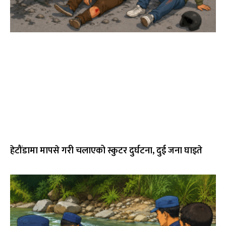
हेटौंडामा मापसे गरी चलाएको स्कुटर दुर्घटना, दुई जना घाइते