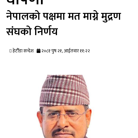
नेपालको पक्षमा मत माग्ने मुद्रण
संघको निर्णय
हेटौँडा सन्देश
२०८१ पुष २१, आईतवार ११:२२