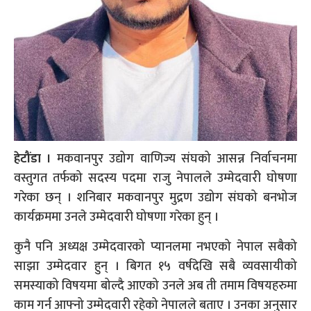
हेटौंडा ।
मकवानपुर उद्योग वाणिज्य संघको आसन्न निर्वाचनमा
वस्तुगत तर्फको सदस्य पदमा राजु नेपालले उम्मेदवारी घोषणा
गरेका छन् । शनिबार मकवानपुर मुद्रण उद्योग संघको बनभोज
कार्यक्रममा उनले उम्मेदवारी घोषणा गरेका हुन् ।
कुनै पनि अध्यक्ष उम्मेदवारको प्यानलमा नभएको नेपाल सबैको
साझा उम्मेदवार हुन् । बिगत १५ वर्षदेखि सबै व्यवसायीको
समस्याको विषयमा बोल्दै आएको उनले अब ती तमाम विषयहरुमा
काम गर्न आफ्नो उम्मेदवारी रहेको नेपालले बताए । उनका अनुसार