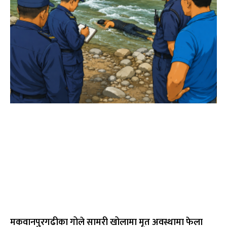
मकवानपुरगढीका गोले सामरी खोलामा मृत अवस्थामा फेला