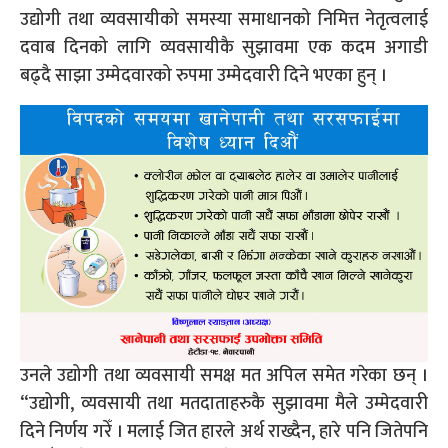
उद्योगी तथा व्यवसायीको समस्या समाधानको निमित्त नेतृत्वलाई
दवाब दिनको लागि व्यवसायीकै सुझावमा एक कदम अगाडी
बढ्दै साझा उम्मेदवारको रुपमा उम्मेदवारी दिने भएका हुन् ।
उनले उद्योगी तथा व्यवसायी समक्ष मत अपिल समेत गरेका छन् ।
“उद्योगी, व्यवसायी तथा मतदाताहरुकै सुझावमा मैले उम्मेदवारी
दिने निर्णय गरेँ । मलाई जित हारले अर्थ राख्दैन, हारे पनि जितेपनि