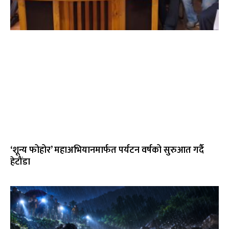
‘शून्य फोहोर’ महाअभियानमार्फत पर्यटन वर्षको सुरुआत गर्दै
हेटौंडा