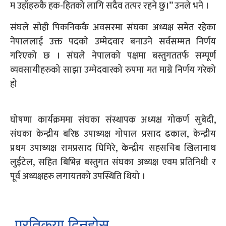
म उहाँहरुकै हक-हितको लागि सदैव तत्पर रहने छु।” उनले भने ।
संघले सोही पिकनिककै अवसरमा संघका अध्यक्ष समेत रहेका
नेपाललाई उक्त पदको उम्मेदवार बनाउने सर्वसम्मत निर्णय
गरिएको छ । संघले नेपालको पक्षमा बस्तुगततर्फ सम्पूर्ण
व्यवसायीहरुको साझा उम्मेदवारको रुपमा मत माग्ने निर्णय गरेको
हो
घोषणा कार्यक्रममा संघका संस्थापक अध्यक्ष गोकर्ण सुबेदी,
संघका केन्द्रीय बरिष्ठ उपाध्यक्ष गोपाल प्रसाद ढकाल, केन्द्रीय
प्रथम उपाध्यक्ष रामप्रसाद घिमिरे, केन्द्रीय सहसचिब खिलानाथ
लुईटेल, सहित बिभिन्न बस्तुगत संघका अध्यक्ष एवम प्रतिनिधी र
पूर्व अध्यक्षहरु लगायतको उपस्थिति थियो ।
प्रतिकृया दिनुहोस्