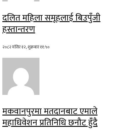
दलित महिला समूहलाई बिउपुँजी
हस्तान्तरण
२०८२ मंसिर १२, शुक्रबार ११:५०
मकवानपुरमा मतदानबाट एमाले
महाधिवेशन प्रतिनिधि छनौट हुँदै