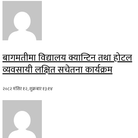
बागमतीमा विद्यालय क्यान्टिन तथा होटल
व्यवसायी लक्षित सचेतना कार्यक्रम
२०८२ मंसिर १२, शुक्रबार १३:१४