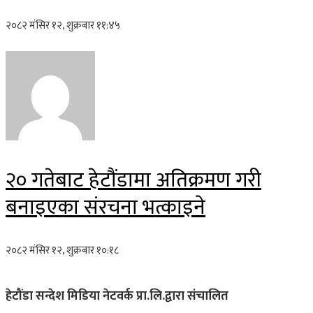
२०८२ मंसिर १२, शुक्रबार ११:४५
२० गतेबाट हेटौंडामा अतिक्रमण गरी
बनाइएका संरचना भत्काइने
२०८२ मंसिर १२, शुक्रबार १०:१८
हेटौंडा सन्देश मिडिया नेटवर्क प्रा.लि.द्वारा संचालित