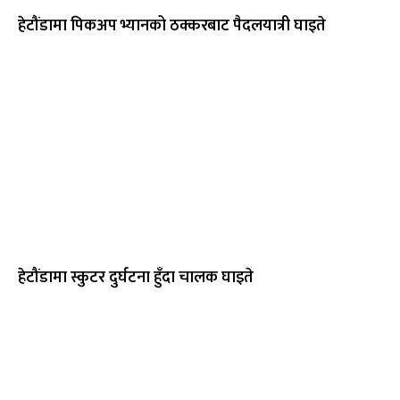
हेटौंडामा पिकअप भ्यानको ठक्करबाट पैदलयात्री घाइते
हेटौंडामा स्कुटर दुर्घटना हुँदा चालक घाइते