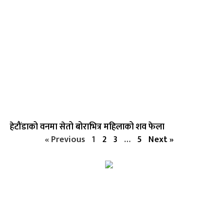
हेटौंडाको वनमा सेतो बोराभित्र महिलाको शव फेला
« Previous
1
2
3
…
5
Next »