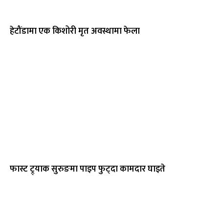
हेटौंडामा एक किशोरी मृत अवस्थामा फेला
फास्ट ट्र्याक सुरुङमा पाइप फुट्दा कामदार घाइते