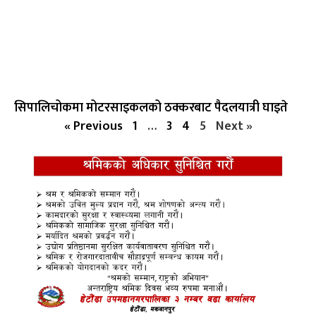
सिपालिचोकमा मोटरसाइकलको ठक्करबाट पैदलयात्री घाइते
« Previous
1
…
3
4
5
Next »