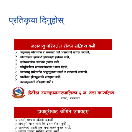
प्रतिकृया दिनुहोस्