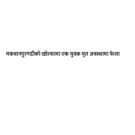
मकवानपुरगढीको खोल्सामा एक युवक मृत अवस्थामा फेला