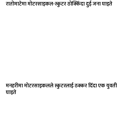
रातोमाटेमा मोटरसाइकल-स्कुटर ठोक्किँदा दुई जना घाइते
मनहरीमा मोटरसाइकलले स्कुटरलाई ठक्कर दिँदा एक युवती
घाइते