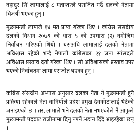
बहादुर सिं लामालाई ८ मतान्तरले पराजित गर्दै दलको नेतामा
विजयी भएका हुन् ।
मुख्यमन्त्री लामाले १४ मत प्राप्त गरेका थिए । कांग्रेस संसदीय
दलको विधान २०७९ को धारा ५ को उपधारा (२) बमोजिम
निर्वाचन गरिएको थियो । यसअघि लामालाई दलको नेतामा
अविश्वास रहेको भन्दै नेपाली कांग्रेसका २१ जना सांसदले
अविश्वास प्रस्ताव दर्ता गरेका थिए । सो अविश्वासको प्रस्ताव उपर
भएको निर्वाचतमा लामा पराजीत भएका हुन् ।
कांग्रेस संसदीय अभ्यास अनुसार दलका नेता नै मुख्यमन्त्री हुने
प्रक्रिया रहेकाले नेता बानियाँले प्रदेश प्रमुख देवकोटालाई भेटेको
जनाइएको छ । तर, लामाले भने दलको नेता नभएकोले नै आफुले
मुख्यमन्त्री पदबाट राजीनामा दिनु नपर्ने अडान दिँदै आइरहेका छन्
।