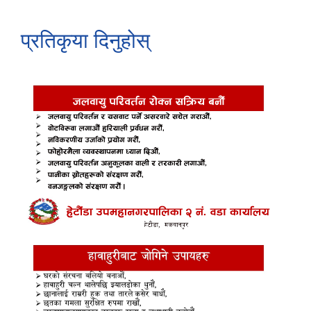
प्रतिकृया दिनुहोस्