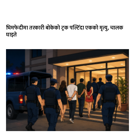
भिमफेदीमा तरकारी बोकेको ट्रक पल्टिँदा एकको मृत्यु, चालक
घाइते