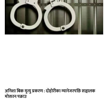
अनिशा बिक मृत्यु प्रकरण : दोहोरीका म्यानेजरपछि सञ्चालक
मोक्तान पक्राउ