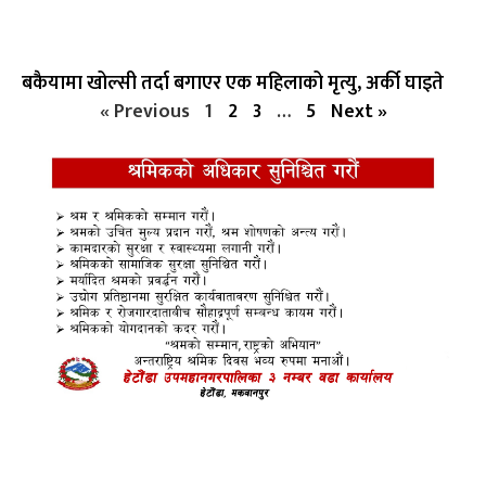
बकैयामा खोल्सी तर्दा बगाएर एक महिलाको मृत्यु, अर्की घाइते
« Previous
1
2
3
…
5
Next »