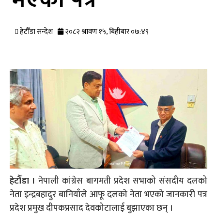
हेटौँडा सन्देश
२०८२ श्रावण १५, बिहीबार ०७:४९
हेटौँडा ।
नेपाली कांग्रेस बागमती प्रदेश सभाको संसदीय दलको
नेता इन्द्रबहादुर बानियाँले आफू दलको नेता भएको जानकारी पत्र
प्रदेश प्रमुख दीपकप्रसाद देवकोटालाई बुझाएका छन् ।