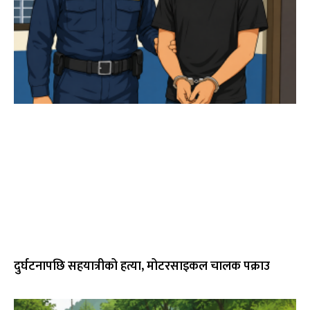
दुर्घटनापछि सहयात्रीको हत्या, मोटरसाइकल चालक पक्राउ