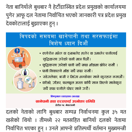
नेता बानियाँले बुधबार नै हेटौँडास्थित प्रदेश प्रमुखको कार्यालयमा
पुगेर आफू दल नेतामा निर्वाचित भएको जानकारी पत्र प्रदेश प्रमुख
देवकोटालाई बुझाएका हुन् ।
दलको नेताको लागि बुधबार सम्पन्न निर्वाचनमा कुल ३५ मत
खसेको थियो । तीमध्ये २२ मतसहित बानियाँ दलको नेतामा
निर्वाचित भएका हुन् । उनले आफ्नो प्रतिस्पर्धी वर्तमान मुख्यमन्त्री