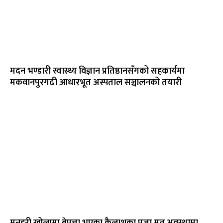
मदन भण्डारी स्वास्थ्य विज्ञान प्रतिष्ठानसँगको सहकार्यमा
मकवानपुरगढी आधारभूत अस्पताल सञ्चालनको तयारी