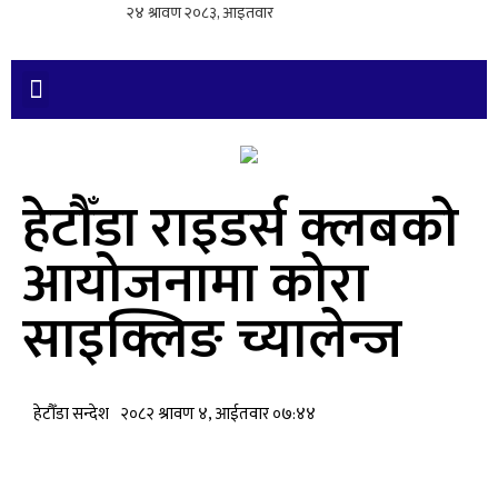
हेटौँडा राइडर्स क्लबको
आयोजनामा कोरा
साइक्लिङ च्यालेन्ज
हेटौँडा सन्देश
२०८२ श्रावण ४, आईतवार ०७:४४