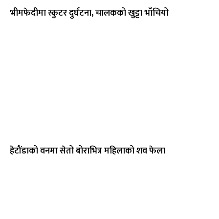
भीमफेदीमा स्कुटर दुर्घटना, चालकको खुट्टा भाँचियो
हेटौंडाको वनमा सेतो बोराभित्र महिलाको शव फेला