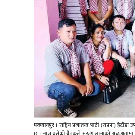
मकवानपुर ।
राष्ट्रिय प्रजातन्त्र पार्टी (राप्रपा)
छ । आज बसेको बैठकले अरुण लामाको अध्यक्षतामा 