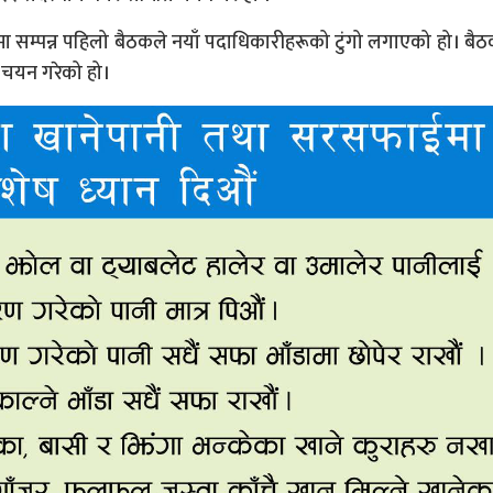
लयमा सम्पन्न पहिलो बैठकले नयाँ पदाधिकारीहरूको टुंगो लगाएको हो। बै
 चयन गरेको हो।