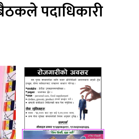
 बैठकले पदाधिकारी