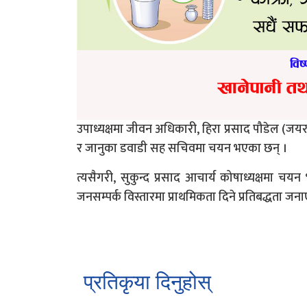
उपाध्यक्षमा जीवन अधिकारी, हिरा प्रसाद पौडेल (जयर
र जानुका डवाडी सह सचिवमा चयन भएका छन् ।
त्यसैगरी, सुकुन्द प्रसाद आचार्य कोषाध्यक्षमा 
जनसम्पर्क विस्तारमा प्राथमिकता दिने प्रतिबद्धता ज
प्रतिकृया दिनुहोस्