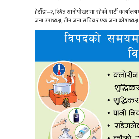
हेटौँडा–२, स्थित सानोपोखरामा रहेको पार्टी कार्या
जना उपाध्यक्ष, तीन जना सचिव र एक जना कोषाध्यक्ष