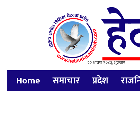
Home
समाचार
प्रदेश
राजन