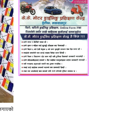
ो लगाएको