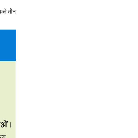
ठकले तीन