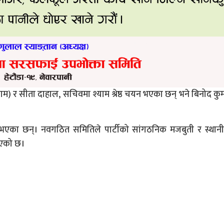
ाम) र सीता दाहाल, सचिवमा श्याम श्रेष्ठ चयन भएका छन् भने बिनोद कु
चयन भएका छन्। नवगठित समितिले पार्टीको सांगठनिक मजबुती र स्थानी
नाएको छ।