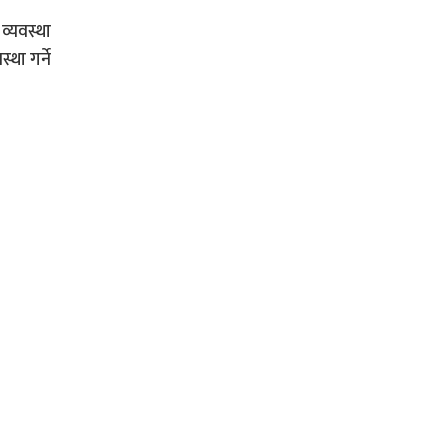
व्यवस्था
था गर्ने