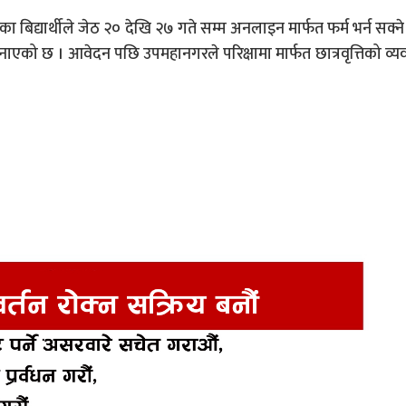
बिद्यार्थीले जेठ २० देखि २७ गते सम्म अनलाइन मार्फत फर्म भर्न सक्ने 
 छ । आवेदन पछि उपमहानगरले परिक्षामा मार्फत छात्रवृत्तिको व्यवस्