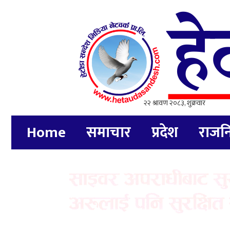
Home
समाचार
प्रदेश
राजन