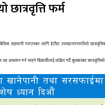
छात्रवृत्ति फर्म
धिमा सहभागी गराउनका लागि हेटौंडा उपमहानगरपालिले छात्रवृत्ति
तह अध्ययन गर्न चाहने बिद्यार्थीलाई लक्षित गर्दै बुधबारबट छात्रवृत्ति