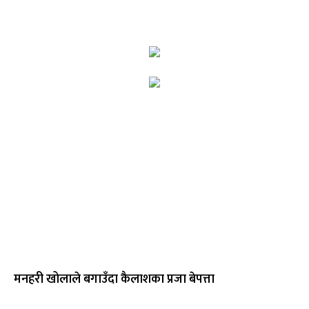
मनहरी खोलाले बगाउँदा कैलाशका प्रजा बेपत्ता