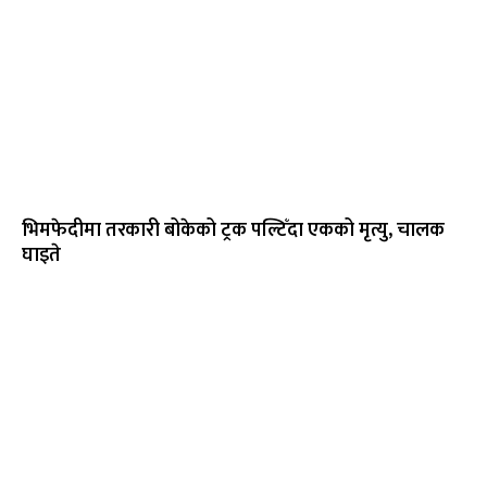
भिमफेदीमा तरकारी बोकेको ट्रक पल्टिँदा एकको मृत्यु, चालक
घाइते