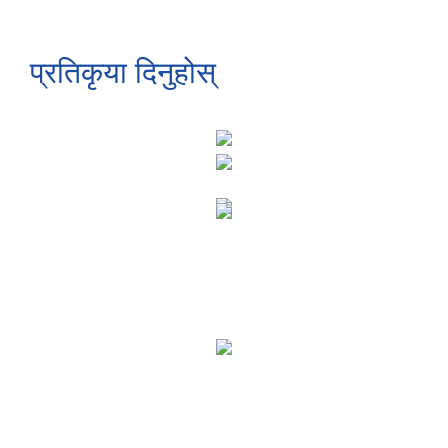
प्रतिकृया दिनुहोस्