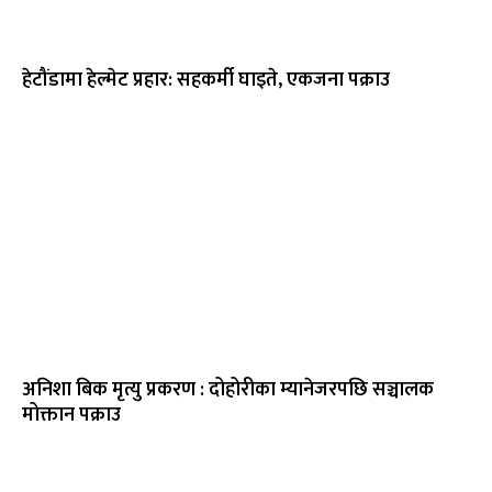
हेटौंडामा हेल्मेट प्रहार: सहकर्मी घाइते, एकजना पक्राउ
अनिशा बिक मृत्यु प्रकरण : दोहोरीका म्यानेजरपछि सञ्चालक
मोक्तान पक्राउ