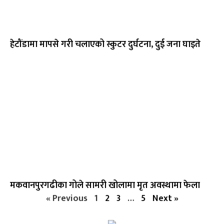
हेटौंडामा मापसे गरी चलाएको स्कुटर दुर्घटना, दुई जना घाइते
मकवानपुरगढीका गोले सामरी खोलामा मृत अवस्थामा फेला
« Previous
1
2
3
…
5
Next »