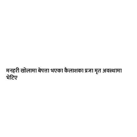
मनहरी खोलामा बेपत्ता भएका कैलाशका प्रजा मृत अवस्थामा
भेटिए