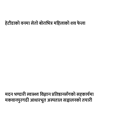
हेटौंडाको वनमा सेतो बोराभित्र महिलाको शव फेला
मदन भण्डारी स्वास्थ्य विज्ञान प्रतिष्ठानसँगको सहकार्यमा
मकवानपुरगढी आधारभूत अस्पताल सञ्चालनको तयारी