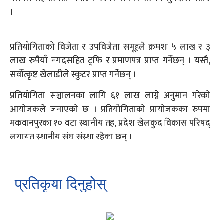
।
प्रतियोगिताको विजेता र उपविजेता समूहले क्रमशः ५ लाख र ३
लाख रुपैयाँ नगदसहित ट्रफि र प्रमाणपत्र प्राप्त गर्नेछन् । यस्तै,
सर्वोत्कृष्ट खेलाडीले स्कुटर प्राप्त गर्नेछन् ।
प्रतियोगिता सञ्चालनका लागि ६१ लाख लाग्ने अनुमान गरेको
आयोजकले जनाएको छ । प्रतियोगिताको प्रायोजकका रुपमा
मकवानपुरका १० वटा स्थानीय तह, प्रदेश खेलकुद विकास परिषद्
लगायत स्थानीय संघ संस्था रहेका छन् ।
प्रतिकृया दिनुहोस्