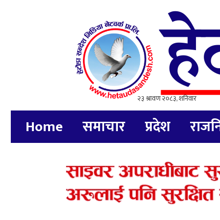
Home
समाचार
प्रदेश
राजन