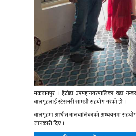
मकवानपुर ।
हेटौंडा उपमहानगरपालिका वडा नम्बर
बालगृहलाई स्टेसनरी सामग्री सहयोग गरेको हो ।
बालगृहमा आश्रीत बालबालिकाको अध्ययनमा सहयोगको 
जानकारी दिए ।