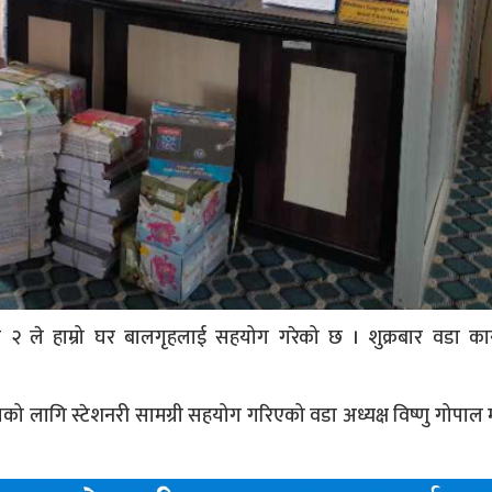
 २ ले हाम्रो घर बालगृहलाई सहयोग गरेको छ । शुक्रबार वडा कार
लागि स्टेशनरी सामग्री सहयोग गरिएको वडा अध्यक्ष विष्णु गोपाल म