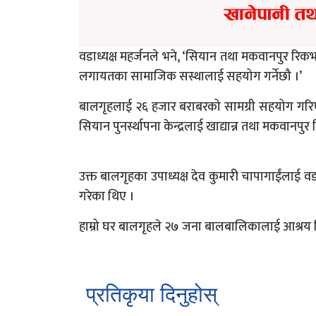
वडाध्यक्ष महर्जनले भने, ‘सियान तथा मकवानपुर रिक
लगायतका सामाजिक सस्थालाई सहयोग गर्नेछौ ।’
बालगृहलाई २६ हजार बराबरको सामग्री सहयोग गरि
सियान पुनर्स्थापना केन्द्रलाई खाद्यान्न तथा मकवान
उक्त बालगृहका उपाध्यक्ष देव कुमारी चापागाईंलाई वड
गरेका थिए ।
हाम्रो घर बालगृहले २७ जना बालबालिकालाई आश्रय 
प्रतिकृया दिनुहोस्