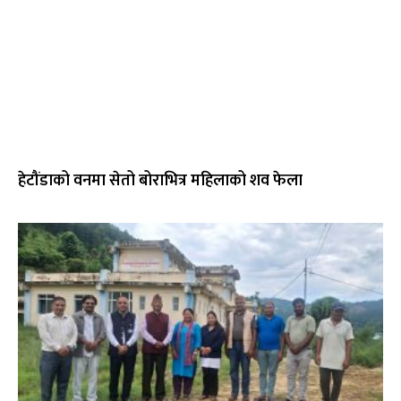
हेटौंडाको वनमा सेतो बोराभित्र महिलाको शव फेला