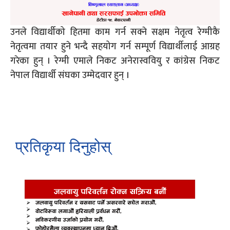
उनले विद्यार्थीको हितमा काम गर्न सक्ने सक्षम नेतृत्व रेग्मीकै
नेतृत्वमा तयार हुने भन्दै सहयोग गर्न सम्पूर्ण विद्यार्थीलाई आग्रह
गरेका हुन् । रेग्मी एमाले निकट अनेरास्ववियु र कांग्रेस निकट
नेपाल विद्यार्थी संघका उम्मेदवार हुन् ।
प्रतिकृया दिनुहोस्