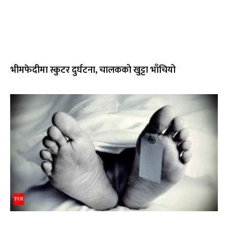
भीमफेदीमा स्कुटर दुर्घटना, चालकको खुट्टा भाँचियो