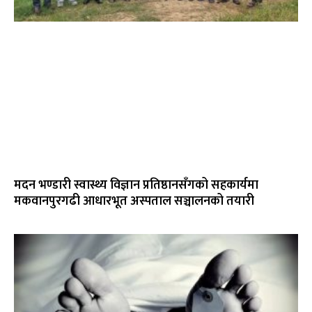
मदन भण्डारी स्वास्थ्य विज्ञान प्रतिष्ठानसँगको सहकार्यमा
मकवानपुरगढी आधारभूत अस्पताल सञ्चालनको तयारी