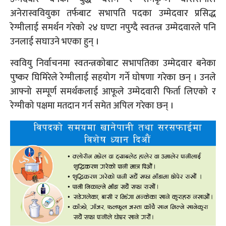
अनेरास्ववियुका तर्फबाट सभापति पदका उम्मेदवार प्रसिद्ध
रेग्मीलाई समर्थन गरेको २४ घण्टा नपुग्दै स्वतन्त्र उम्मेदवारले पनि
उनलाई सघाउने भएका हुन् ।
स्ववियु निर्वाचनमा स्वतन्त्रकोबाट सभापतिका उम्मेदवार बनेका
पुष्कर घिमिरेले रेग्मीलाई सहयोग गर्ने घोषणा गरेका छन् । उनले
आफ्नो सम्पूर्ण समर्थकलाई आफूले उम्मेदवारी फिर्ता लिएको र
रेग्मीको पक्षमा मतदान गर्न समेत अपिल गरेका छन् ।