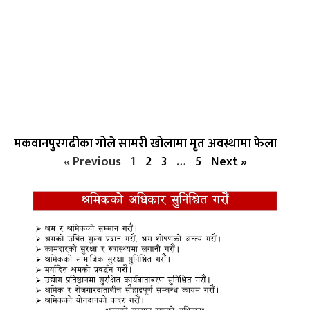
मकवानपुरगढीका गोले सामरी खोलामा मृत अवस्थामा फेला
« Previous
1
2
3
…
5
Next »