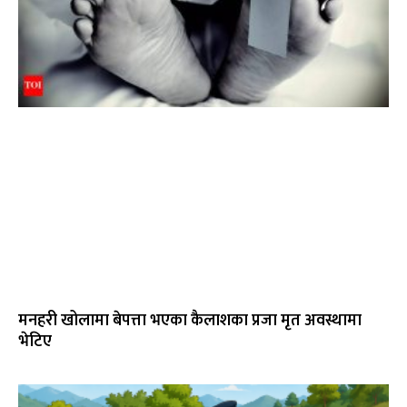
मनहरी खोलामा बेपत्ता भएका कैलाशका प्रजा मृत अवस्थामा
भेटिए