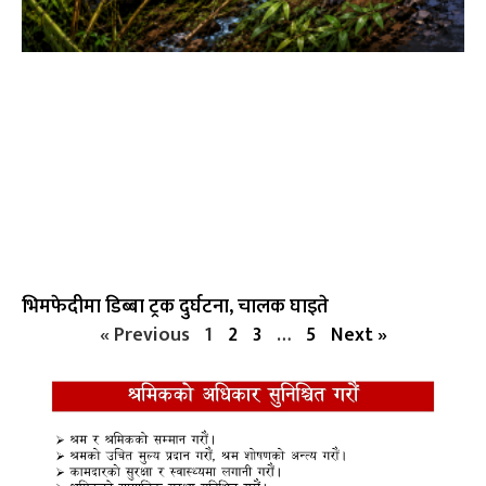
भिमफेदीमा डिब्बा ट्रक दुर्घटना, चालक घाइते
« Previous
1
2
3
…
5
Next »