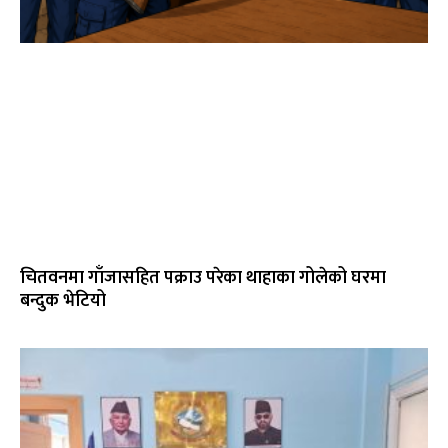
चितवनमा गाँजासहित पक्राउ परेका थाहाका गोलेको घरमा
बन्दुक भेटियो