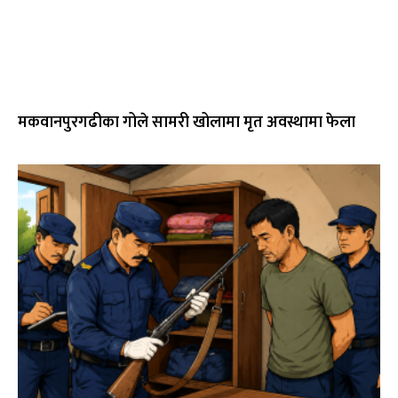
मकवानपुरगढीका गोले सामरी खोलामा मृत अवस्थामा फेला