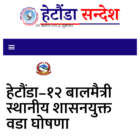
हेटौंडा–१२ बालमैत्री
स्थानीय शासनयुक्त
वडा घोषणा