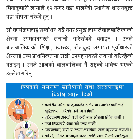
मिनाकुमारी लामाले १२ नम्वर वडा बालमैत्री स्थानीय शासनयुक्त
वडा घोषणा गरेकी हुन् ।
सो कार्यक्रमलाई सम्बोधन गर्दै नगर प्रमुख लामालेबालबालिकाको
क्षेत्रमा उपमहानगरले लगानी गरिरहेको बताइन् । उनले
बालबालिकाको शिक्षा, स्वास्थ्य, खेलकुद लगायत पूर्वाधारको
क्षेत्रलाई उच्च प्राथमिकतामा राखी उपमहानगरले लगानी गरिरहेको
बताइन् । उनले आजको बालबालिका नै राष्ट्रको भविष्य भएको
उल्लेख गरिन् ।