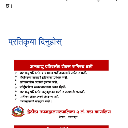
छ ।
प्रतिकृया दिनुहोस्