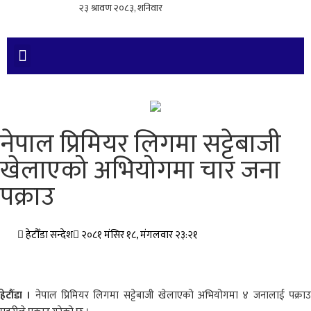
नेपाल प्रिमियर लिगमा सट्टेबाजी
खेलाएको अभियोगमा चार जना
पक्राउ
हेटौँडा सन्देश
२०८१ मंसिर १८, मंगलवार २३:२१
हेटौंडा ।
नेपाल प्रिमियर लिगमा सट्टेबाजी खेलाएको अभियोगमा ४ जनालाई पक्रा