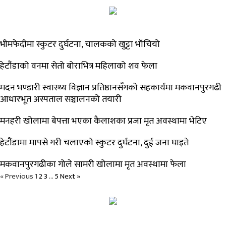
भीमफेदीमा स्कुटर दुर्घटना, चालकको खुट्टा भाँचियो
हेटौंडाको वनमा सेतो बोराभित्र महिलाको शव फेला
मदन भण्डारी स्वास्थ्य विज्ञान प्रतिष्ठानसँगको सहकार्यमा मकवानपुरगढी
आधारभूत अस्पताल सञ्चालनको तयारी
मनहरी खोलामा बेपत्ता भएका कैलाशका प्रजा मृत अवस्थामा भेटिए
हेटौंडामा मापसे गरी चलाएको स्कुटर दुर्घटना, दुई जना घाइते
मकवानपुरगढीका गोले सामरी खोलामा मृत अवस्थामा फेला
« Previous
1
2
3
…
5
Next »