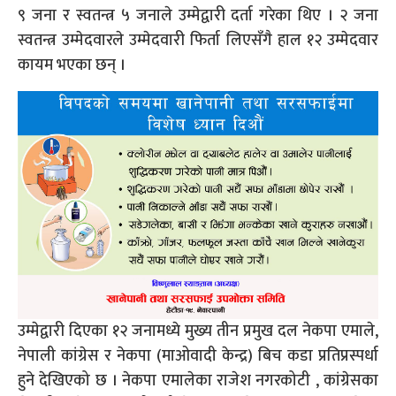
९ जना र स्वतन्त्र ५ जनाले उम्मेद्वारी दर्ता गरेका थिए । २ जना
स्वतन्त्र उम्मेदवारले उम्मेदवारी फिर्ता लिएसँगै हाल १२ उम्मेदवार
कायम भएका छन् ।
उम्मेद्वारी दिएका १२ जनामध्ये मुख्य तीन प्रमुख दल नेकपा एमाले,
नेपाली कांग्रेस र नेकपा (माओवादी केन्द्र) बिच कडा प्रतिप्रस्पर्धा
हुने देखिएको छ । नेकपा एमालेका राजेश नगरकोटी , कांग्रेसका