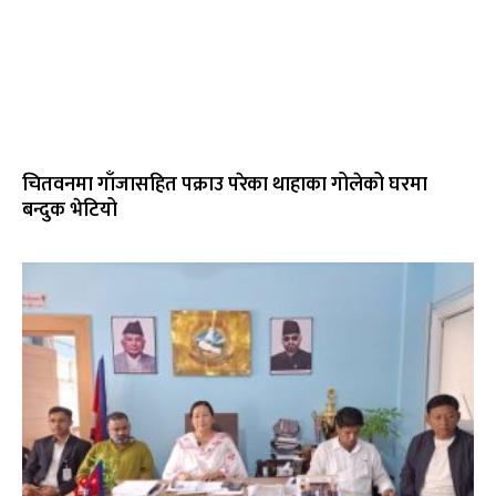
चितवनमा गाँजासहित पक्राउ परेका थाहाका गोलेको घरमा
बन्दुक भेटियो