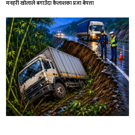
मनहरी खोलाले बगाउँदा कैलाशका प्रजा बेपत्ता