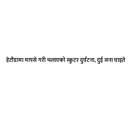
हेटौंडामा मापसे गरी चलाएको स्कुटर दुर्घटना, दुई जना घाइते