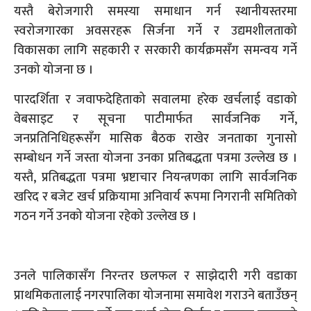
यस्तै बेरोजगारी समस्या समाधान गर्न स्थानीयस्तरमा
स्वरोजगारका अवसरहरू सिर्जना गर्ने र उद्यमशीलताको
विकासका लागि सहकारी र सरकारी कार्यक्रमसँग समन्वय गर्ने
उनको योजना छ ।
पारदर्शिता र जवाफदेहिताको सवालमा हरेक खर्चलाई वडाको
वेबसाइट र सूचना पाटीमार्फत सार्वजनिक गर्ने,
जनप्रतिनिधिहरूसँग मासिक बैठक राखेर जनताका गुनासो
सम्बोधन गर्ने जस्ता योजना उनका प्रतिबद्धता पत्रमा उल्लेख छ ।
यस्तै, प्रतिबद्धता पत्रमा भ्रष्टाचार नियन्त्रणका लागि सार्वजनिक
खरिद र बजेट खर्च प्रक्रियामा अनिवार्य रूपमा निगरानी समितिको
गठन गर्ने उनको योजना रहेको उल्लेख छ ।
उनले पालिकासँग निरन्तर छलफल र साझेदारी गरी वडाका
प्राथमिकतालाई नगरपालिका योजनामा समावेश गराउने बताउँछन्