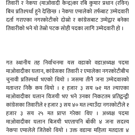
तिवारी र नेकपा (माओवादी केन्द्र)का रबि कुमार प्रधान (रविन)
बिच प्रतिश्पर्धा हुने देखिन्छ । नेकपा एमालेको तर्फबाट उम्मेदवारी
दर्ता गराएका नगरकोटीको दोस्रो र कांग्रेसबाट उम्मेद्वार बनेका
तिवारीको भने यो तेस्रो पटक सोही पदका लागि उम्मेदवारी हो ।
गत स्थानीय तह निर्वाचनमा यस वडाको वडाअध्यक्ष पदमा
माओवादीका घलान, कांग्रेसका तिवारी र एमालेका नगरकोटीबीच
चुनावी प्रतिस्पर्धा भएको थियो । जसमा तीनै जना उम्मेदवारको
मतान्तर निकै कम थियो । १ हजार ३ सय ७१ मत ल्याएका
माओवादीका घलान विजयी भए भने उनका निकटतम प्रतिद्वन्द्वी
कांग्रेसका तिवारीले १ हजार ३ सय ४० मत ल्याउँदा नगरकोटीले १
हजार ३ सय २५ मत प्राप्त गरेका थिए । अध्यक्ष पदमा
माओवादीका घलान बिजयी भएतापनि बाँकी ४ जना सदस्य
नेकपा एमालेले जितेको थियो । उक्त वडामा महिला मतदाता ४