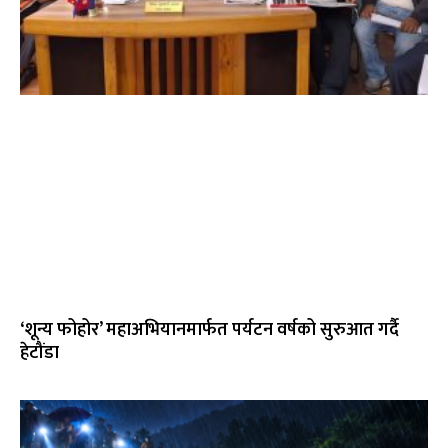
‘शून्य फोहोर’ महाअभियानमार्फत पर्यटन वर्षको सुरुआत गर्दै
हेटौंडा