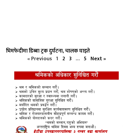
भिमफेदीमा डिब्बा ट्रक दुर्घटना, चालक घाइते
« Previous
1
2
3
…
5
Next »