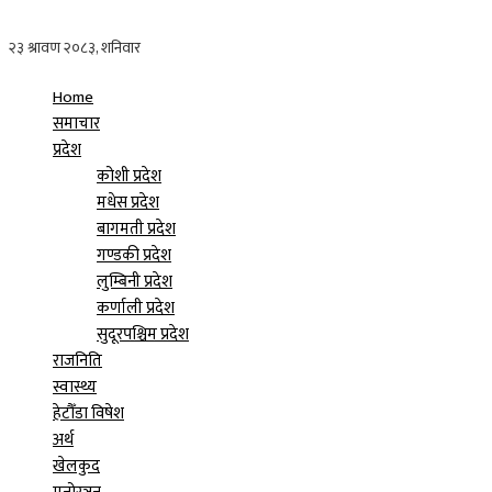
Home
समाचार
प्रदेश
कोशी प्रदेश
मधेस प्रदेश
बागमती प्रदेश
गण्डकी प्रदेश
लुम्बिनी प्रदेश
कर्णाली प्रदेश
सुदूरपश्चिम प्रदेश
राजनिति
स्वास्थ्य
हेटौँडा विषेश
अर्थ
खेलकुद