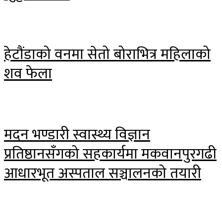
हेटौंडाको वनमा सेतो बोराभित्र महिलाको
शव फेला
मदन भण्डारी स्वास्थ्य विज्ञान
प्रतिष्ठानसँगको सहकार्यमा मकवानपुरगढी
आधारभूत अस्पताल सञ्चालनको तयारी