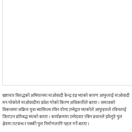
भ्रष्टाचार विरुद्धको अभियानमा माओवादी केन्द्र दृढ भएको कारण आफुलाई माओवादी
मन परेकोले माओवादीमा प्रवेश गरेको किरण अधिकारीले बताए । समाजको
विकासमा सक्रिय युवा ब्याक्तित्व रविन योग्य उम्मेद्वार भएकोले आफुहरुले रविनलाई
जिताउन प्रतिबद्ध भएको बताए । कार्यक्रममा उम्मेदवार रबिन प्रधानले झोलुङे पुल
क्षेत्रमा तटबन्ध र पक्की पुल निर्माणलागि पहल गर्ने बताए ।