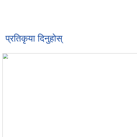
प्रतिकृया दिनुहोस्