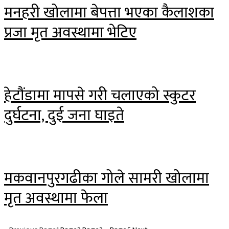
मनहरी खोलामा बेपत्ता भएका कैलाशका
प्रजा मृत अवस्थामा भेटिए
हेटौंडामा मापसे गरी चलाएको स्कुटर
दुर्घटना, दुई जना घाइते
मकवानपुरगढीका गोले सामरी खोलामा
मृत अवस्थामा फेला