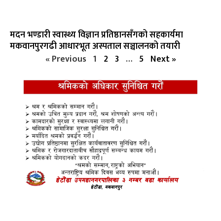
मदन भण्डारी स्वास्थ्य विज्ञान प्रतिष्ठानसँगको सहकार्यमा
मकवानपुरगढी आधारभूत अस्पताल सञ्चालनको तयारी
« Previous
1
2
3
…
5
Next »