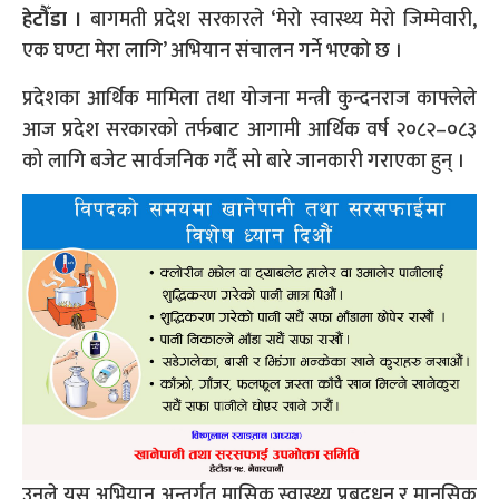
हेटौँडा ।
बागमती प्रदेश सरकारले ‘मेरो स्वास्थ्य मेरो जिम्मेवारी,
एक घण्टा मेरा लागि’ अभियान संचालन गर्ने भएको छ ।
प्रदेशका आर्थिक मामिला तथा योजना मन्त्री कुन्दनराज काफ्लेले
आज प्रदेश सरकारको तर्फबाट आगामी आर्थिक वर्ष २०८२–०८३
को लागि बजेट सार्वजनिक गर्दै सो बारे जानकारी गराएका हुन् ।
उनले यस अभियान अन्तर्गत मासिक स्वास्थ्य प्रबद्र्धन र मानसिक