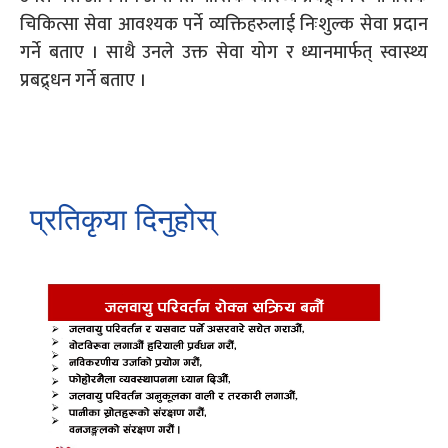
चिकित्सा सेवा आवश्यक पर्ने व्यक्तिहरुलाई निःशुल्क सेवा प्रदान
गर्ने बताए । साथै उनले उक्त सेवा योग र ध्यानमार्फत् स्वास्थ्य
प्रबद्र्धन गर्ने बताए ।
प्रतिकृया दिनुहोस्