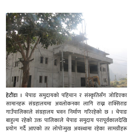
हेटौंडा
।
चेपाङ समुदायको पहिचान र संस्कृतिसँग जोडिएका
सामानहरू संग्रहालयमा अवलोकनका लागि राख्न राक्सिराङ
गाउँपालिकाले संग्रहालय भवन निर्माण गरिरहेको छ । चेपाङ
बाहुल्य रहेको उक्त पालिकाले चेपाङ समुदाय परापूर्वकालदेखि
प्रयोग गर्दै आएको तर लोपोन्मुख अवस्थामा रहेका सामग्रीहरू