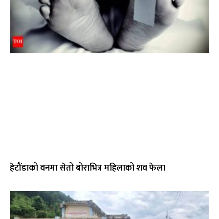
हेटौंडाको वनमा सेतो बोराभित्र महिलाको शव फेला