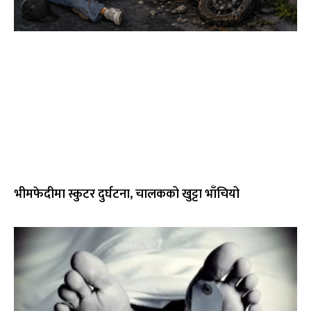
भीमफेदीमा स्कुटर दुर्घटना, चालकको खुट्टा भाँचियो