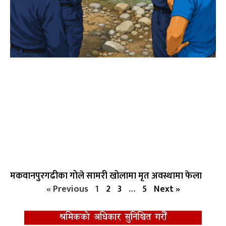
मकवानपुरगढीका गोले सामरी खोलामा मृत अवस्थामा फेला
« Previous
1
2
3
…
5
Next »