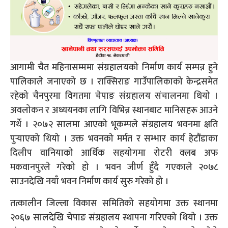
आगामी चैत महिनासम्ममा संग्रहालयको निर्माण कार्य सम्पन्न हुने
पालिकाले जनाएको छ । राक्सिराङ गाउँपालिकाको केन्द्रसमेत
रहेको चैनपुरमा विगतमा चेपाङ संग्रहालय संचालनमा थियो ।
अवलोकन र अध्ययनका लागि विभिन्न स्थानबाट मानिसहरू आउने
गर्थे । २०७२ सालमा आएको भूकम्पले संग्रहालय भवनमा क्षति
पुर्‍याएको थियो । उक्त भवनको मर्मत र सम्भार कार्य हेटौंडाका
दिलीप वानियाको आर्थिक सहयोगमा रोटरी क्लब अफ
मकवानपुरले गरेको हो । भवन जीर्ण हुँदै गएकाले २०७८
साउनदेखि नयाँ भवन निर्माण कार्य सुरु गरेको हो ।
तत्कालीन जिल्ला विकास समितिको सहयोगमा उक्त स्थानमा
२०६७ सालदेखि चेपाङ संग्रहालय स्थापना गरिएको थियो । उक्त