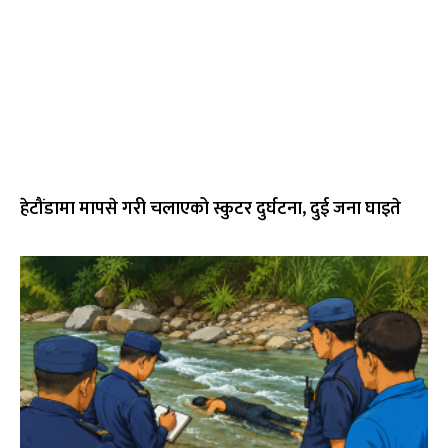
हेटौंडामा मापसे गरी चलाएको स्कुटर दुर्घटना, दुई जना घाइते