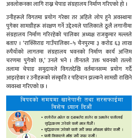
अवलोकनका लागि राख्न चेपाङ संग्रहालय निर्माण गरिएको हो ।
उनीहरूले विगतमा प्रयोग गरेका तर अहिले लोप हुने अवस्थामा
पुगेका सामग्रीहरू संरक्षण गर्ने उद्देश्यले पालिकाले ठूलै लगानीमा
संग्रहालय निर्माण गरिरहेको पालिका अध्यक्ष राजकुमार मल्लले
बताए । ‘राक्सिराङ गाउँपालिका–५ चैनपुरमा ३ करोड ६३ लाख
रुपैयाँको लागतमा संग्रहालय भवनको निर्माण कार्य अन्तिम
चरणमा पुगेको छ,’ उनले भने । तीनतले उक्त भवनको तल्लो
तलामा चेपाङ समुदायले विगतदेखि वर्तमानसम्म प्रयोग गर्दै
आइरहेका र उनीहरूको संस्कृति र पहिचान झल्कने सामग्री राखिने
व्यवस्था गरिएको छ ।