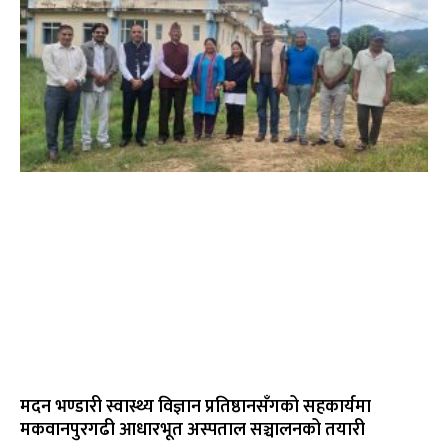
मदन भण्डारी स्वास्थ्य विज्ञान प्रतिष्ठानसँगको सहकार्यमा
मकवानपुरगढी आधारभूत अस्पताल सञ्चालनको तयारी