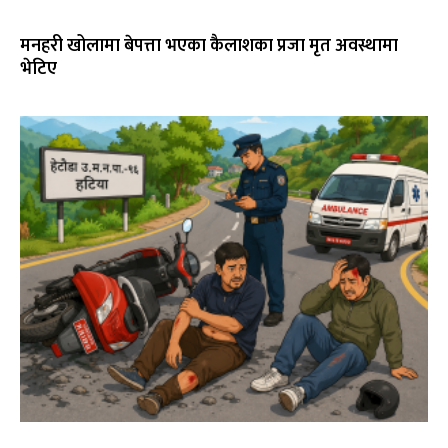
मनहरी खोलामा बेपत्ता भएका कैलाशका प्रजा मृत अवस्थामा
भेटिए