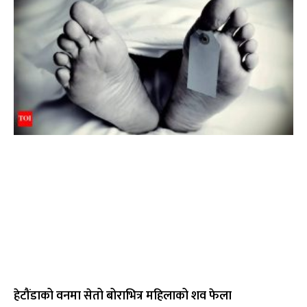
हेटौंडाको वनमा सेतो बोराभित्र महिलाको शव फेला