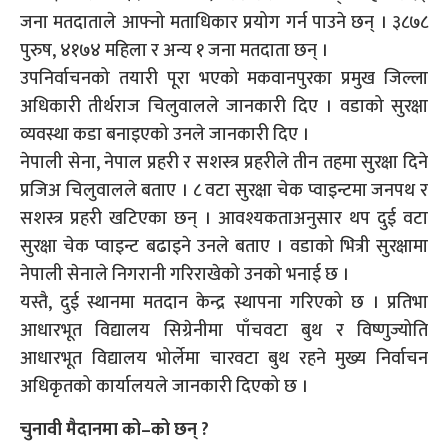
जना मतदाताले आफ्नो मताधिकार प्रयोग गर्न पाउने छन् । ३८७८
पुरुष, ४१७४ महिला र अन्य १ जना मतदाता छन् ।
उपनिर्वाचनको तयारी पूरा भएको मकवानपुरका प्रमुख जिल्ला
अधिकारी तीर्थराज चिलुवालले जानकारी दिए । वडाको सुरक्षा
व्यवस्था कडा बनाइएको उनले जानकारी दिए ।
नेपाली सेना, नेपाल प्रहरी र सशस्त्र प्रहरीले तीन तहमा सुरक्षा दिने
प्रजिअ चिलुवालले बताए । ८ वटा सुरक्षा चेक प्वाइन्टमा जनपथ र
सशस्त्र प्रहरी खटिएका छन् । आवश्यकताअनुसार थप दुई वटा
सुरक्षा चेक प्वाइन्ट बढाइने उनले बताए । वडाको भित्री सुरक्षामा
नेपाली सेनाले निगरानी गरिराखेको उनको भनाई छ ।
यस्तै, दुई स्थानमा मतदान केन्द्र स्थापना गरिएको छ । प्रतिभा
आधारभूत विद्यालय सिग्रेनीमा पाँचवटा बुथ र विष्णुज्योति
आधारभूत विद्यालय भोर्लेमा चारवटा बुथ रहने मुख्य निर्वाचन
अधिकृतको कार्यालयले जानकारी दिएको छ ।
चुनावी मैदानमा को–को छन् ?