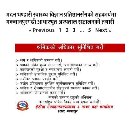
मदन भण्डारी स्वास्थ्य विज्ञान प्रतिष्ठानसँगको सहकार्यमा
मकवानपुरगढी आधारभूत अस्पताल सञ्चालनको तयारी
« Previous
1
2
3
…
5
Next »