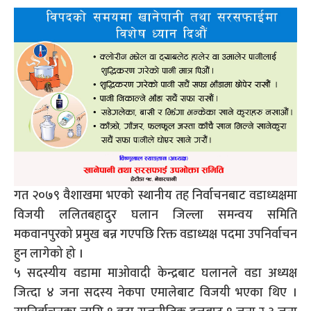
गत २०७९ वैशाखमा भएको स्थानीय तह निर्वाचनबाट वडाध्यक्षमा
विजयी ललितबहादुर घलान जिल्ला समन्वय समिति
मकवानपुरको प्रमुख बन्न गएपछि रिक्त वडाध्यक्ष पदमा उपनिर्वाचन
हुन लागेको हो ।
५ सदस्यीय वडामा माओवादी केन्द्रबाट घलानले वडा अध्यक्ष
जित्दा ४ जना सदस्य नेकपा एमालेबाट विजयी भएका थिए ।