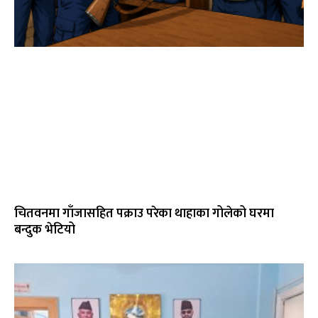
चितवनमा गाँजासहित पक्राउ परेका थाहाका गोलेको घरमा
बन्दुक भेटियो