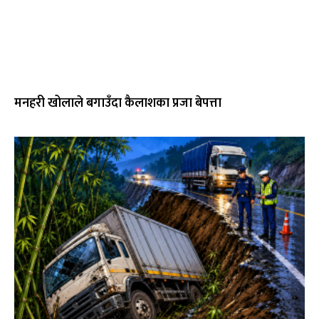
मनहरी खोलाले बगाउँदा कैलाशका प्रजा बेपत्ता