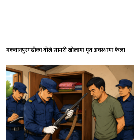
मकवानपुरगढीका गोले सामरी खोलामा मृत अवस्थामा फेला