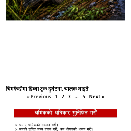
भिमफेदीमा डिब्बा ट्रक दुर्घटना, चालक घाइते
« Previous
1
2
3
…
5
Next »