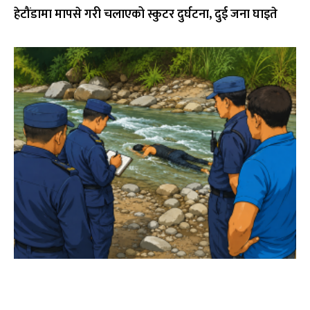
हेटौंडामा मापसे गरी चलाएको स्कुटर दुर्घटना, दुई जना घाइते