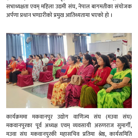
सभाध्यक्षता एवम् महिला उद्यमी संघ, नेपाल बागमतीका संयोजक
अर्पणा प्रधान भण्डारीको प्रमुख आतिथ्यतामा भएको हो ।
कार्यक्रममा मकवानपुर उद्योग वाणिज्य संघ (मउवा संघ)
मकवानपुरका पूर्व अध्यक्ष एवम् व्यवसायी अरुणराज सुमार्गी,
मउवा संघ मकवानपुरकी महासचिव प्रतिमा श्रेष्ठ, कार्यसमिति