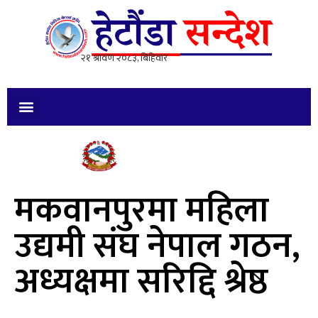
मकवानपुरमा महिला
उद्यमी संघ नेपाल गठन,
अध्यक्षमा सरिद्दि श्रेष्ठ