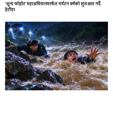
‘शून्य फोहोर’ महाअभियानमार्फत पर्यटन वर्षको सुरुआत गर्दै
हेटौंडा