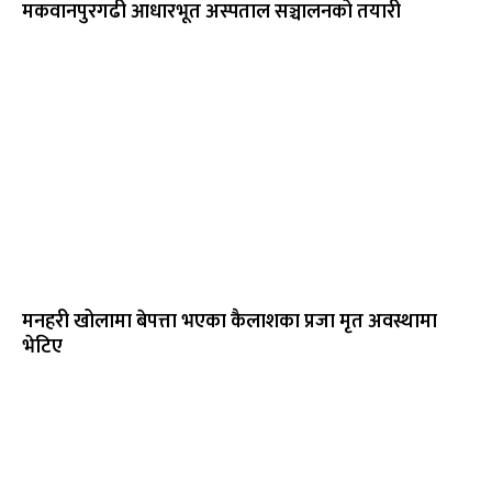
मकवानपुरगढी आधारभूत अस्पताल सञ्चालनको तयारी
मनहरी खोलामा बेपत्ता भएका कैलाशका प्रजा मृत अवस्थामा
भेटिए