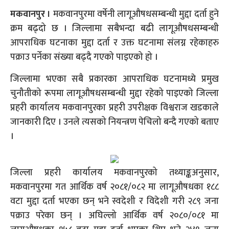
मकवानपुर ।
मकवानपुरमा वर्षेनी लागूऔषधसम्बन्धी मुद्दा दर्ता हुने
क्रम बढ्दो छ । जिल्लामा सबैभन्दा बढी लागूऔषधसम्बन्धी
आपराधिक घटनाका मुद्दा दर्ता र उक्त घटनामा संलग्न रहेकाहरु
पक्राउ पर्नेका संख्या बढ्दै गएको पाइएको हो ।
जिल्लामा भएका सबै प्रकारका आपराधिक घटनामध्ये प्रमुख
चुनौतीको रूपमा लागूऔषधसम्बन्धी मुद्दा रहेको पाइएको जिल्ला
प्रहरी कार्यालय मकवानपुरका प्रहरी उपरीक्षक विश्वराज खडकाले
जानकारी दिए । उनले त्यसको नियन्त्रण पेचिलो बन्दै गएको बताए
।
जिल्ला प्रहरी कार्यालय मकवानपुरको तथ्याङ्कअनुसार,
मकवानपुरमा गत आर्थिक वर्ष २०८१/०८२ मा लागूऔषधका १८८
वटा मुद्दा दर्ता भएका छन् भने स्वदेशी र विदेशी गरी २८९ जना
पक्राउ परेका छन् । अघिल्लो आर्थिक वर्ष २०८०/०८१ मा