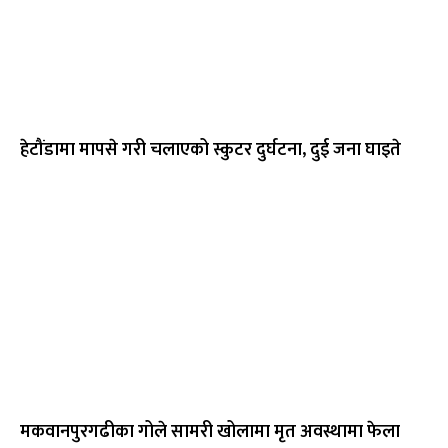
हेटौंडामा मापसे गरी चलाएको स्कुटर दुर्घटना, दुई जना घाइते
मकवानपुरगढीका गोले सामरी खोलामा मृत अवस्थामा फेला