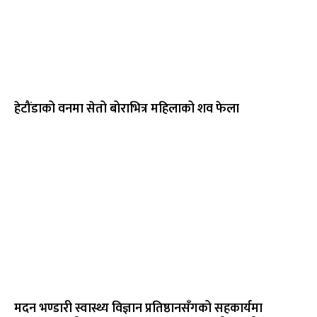
हेटौंडाको वनमा सेतो बोराभित्र महिलाको शव फेला
मदन भण्डारी स्वास्थ्य विज्ञान प्रतिष्ठानसँगको सहकार्यमा