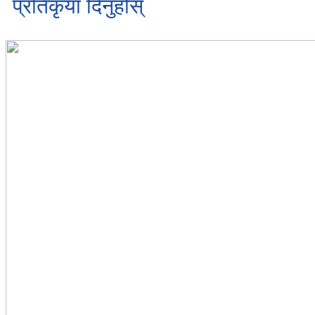
प्रतिकृया दिनुहोस्