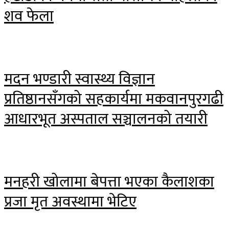
शव फेला
मदन भण्डारी स्वास्थ्य विज्ञान
प्रतिष्ठानसँगको सहकार्यमा मकवानपुरगढी
आधारभूत अस्पताल सञ्चालनको तयारी
मनहरी खोलामा बेपत्ता भएका कैलाशका
प्रजा मृत अवस्थामा भेटिए