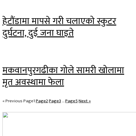
हेटौंडामा मापसे गरी चलाएको स्कुटर
दुर्घटना, दुई जना घाइते
मकवानपुरगढीका गोले सामरी खोलामा
मृत अवस्थामा फेला
« Previous
Page
1
Page
2
Page
3
…
Page
5
Next »