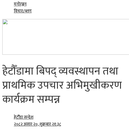
मनोरञ्जन
विचार/ब्लग
हेटौँडामा बिपद् व्यवस्थापन तथा
प्राथमिक उपचार अभिमुखीकरण
कार्यक्रम सम्पन्न
हेटौँडा सन्देश
२०८२ असार २०, शुक्रबार २१:३८