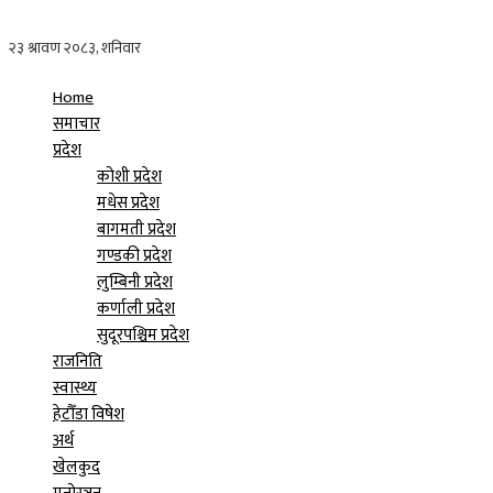
Home
समाचार
प्रदेश
कोशी प्रदेश
मधेस प्रदेश
बागमती प्रदेश
गण्डकी प्रदेश
लुम्बिनी प्रदेश
कर्णाली प्रदेश
सुदूरपश्चिम प्रदेश
राजनिति
स्वास्थ्य
हेटौँडा विषेश
अर्थ
खेलकुद