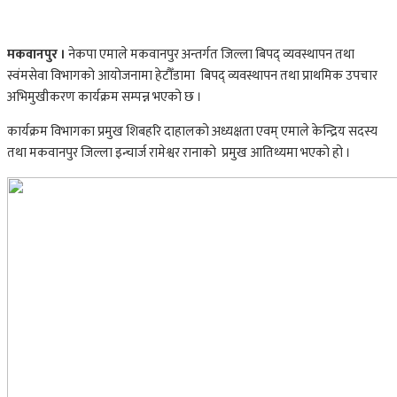
मकवानपुर ।
नेकपा एमाले मकवानपुर अन्तर्गत जिल्ला बिपद् व्यवस्थापन तथा
स्वंमसेवा विभागको आयोजनामा हेटौँडामा बिपद् व्यवस्थापन तथा प्राथमिक उपचार
अभिमुखीकरण कार्यक्रम सम्पन्न भएको छ ।
कार्यक्रम विभागका प्रमुख शिबहरि दाहालको अध्यक्षता एवम् एमाले केन्द्रिय सदस्य
तथा मकवानपुर जिल्ला इन्चार्ज रामेश्वर रानाको प्रमुख आतिथ्यमा भएको हो ।