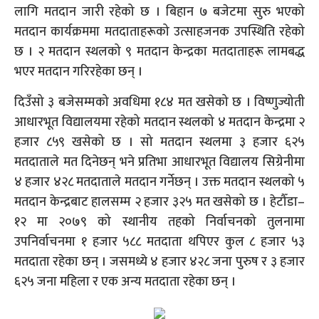
लागि मतदान जारी रहेको छ । बिहान ७ बजेटमा सुरु भएको
मतदान कार्यक्रममा मतदाताहरूको उत्साहजनक उपस्थिति रहेको
छ । २ मतदान स्थलको ९ मतदान केन्द्रका मतदाताहरू लामबद्ध
भएर मतदान गरिरहेका छन् ।
दिउँसो ३ बजेसम्मको अवधिमा १८४ मत खसेको छ । विष्णुज्योती
आधारभूत विद्यालयमा रहेको मतदान स्थलको ४ मतदान केन्द्रमा २
हजार ८५९ खसेको छ । सो मतदान स्थलमा ३ हजार ६२५
मतदाताले मत दिनेछन् भने प्रतिभा आधारभूत विद्यालय सिग्रेनीमा
४ हजार ४२८ मतदाताले मतदान गर्नेछन् । उक्त मतदान स्थलको ५
मतदान केन्द्रबाट हालसम्म २ हजार ३२५ मत खसेको छ । हेटौँडा–
१२ मा २०७९ को स्थानीय तहको निर्वाचनको तुलनामा
उपनिर्वाचनमा १ हजार ५८८ मतदाता थपिएर कुल ८ हजार ५३
मतदाता रहेका छन् । जसमध्ये ४ हजार ४२८ जना पुरुष र ३ हजार
६२५ जना महिला र एक अन्य मतदाता रहेका छन् ।