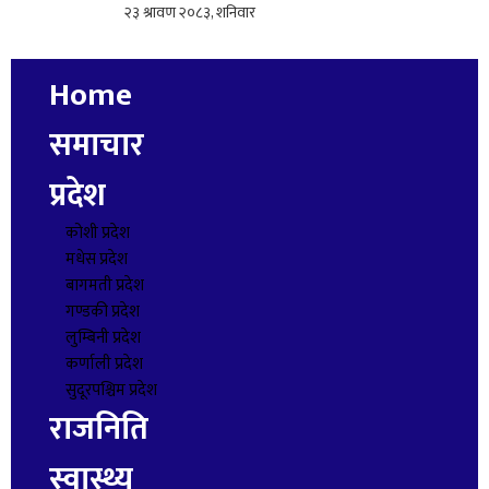
Home
समाचार
प्रदेश
कोशी प्रदेश
मधेस प्रदेश
बागमती प्रदेश
गण्डकी प्रदेश
लुम्बिनी प्रदेश
कर्णाली प्रदेश
सुदूरपश्चिम प्रदेश
राजनिति
स्वास्थ्य