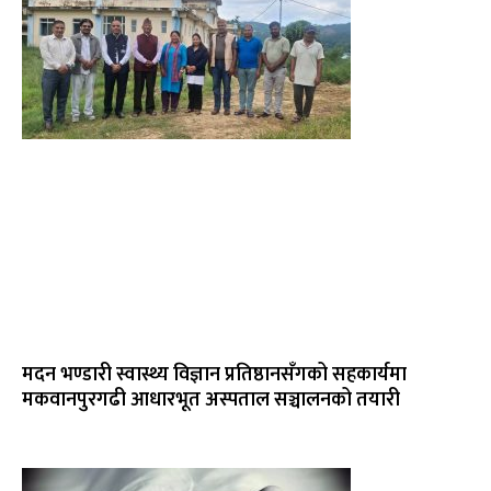
मदन भण्डारी स्वास्थ्य विज्ञान प्रतिष्ठानसँगको सहकार्यमा
मकवानपुरगढी आधारभूत अस्पताल सञ्चालनको तयारी