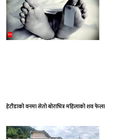
हेटौंडाको वनमा सेतो बोराभित्र महिलाको शव फेला