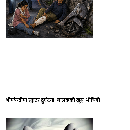
भीमफेदीमा स्कुटर दुर्घटना, चालकको खुट्टा भाँचियो