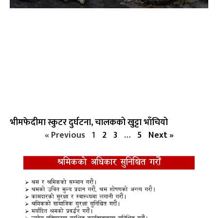
भीमफेदीमा स्कुटर दुर्घटना, चालकको खुट्टा भाँचियो
« Previous
1
2
3
…
5
Next »