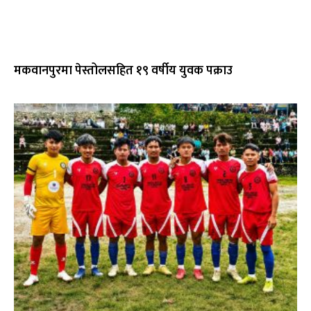
मकवानपुरमा पेस्तोलसहित १९ वर्षीय युवक पक्राउ