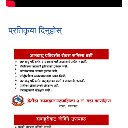
प्रतिकृया दिनुहोस्