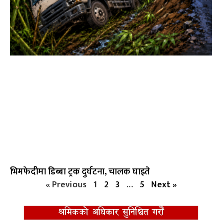
भिमफेदीमा डिब्बा ट्रक दुर्घटना, चालक घाइते
« Previous
1
2
3
…
5
Next »