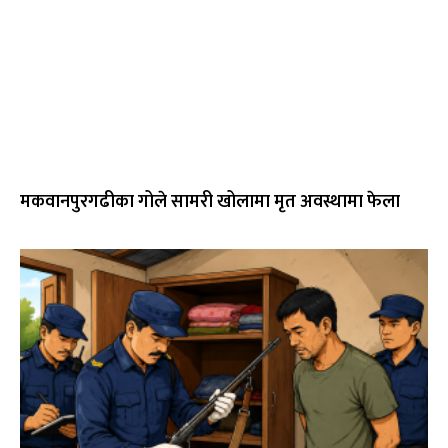
मकवानपुरगढीका गोले सामरी खोलामा मृत अवस्थामा फेला