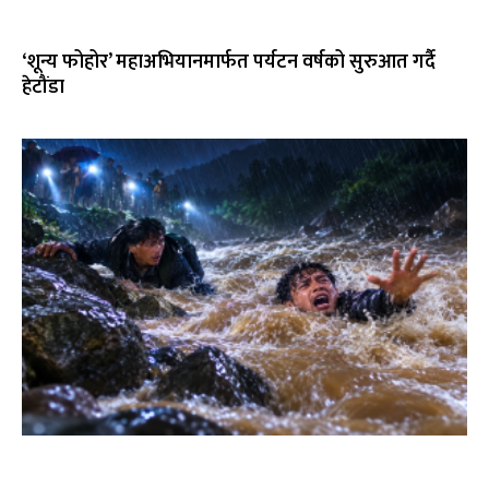
‘शून्य फोहोर’ महाअभियानमार्फत पर्यटन वर्षको सुरुआत गर्दै
हेटौंडा