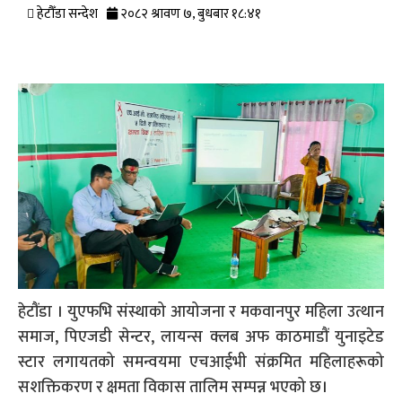
हेटौँडा सन्देश
२०८२ श्रावण ७, बुधबार १८:४१
हेटौंडा । युएफभि संस्थाको आयोजना र मकवानपुर महिला उत्थान
समाज, पिएजडी सेन्टर, लायन्स क्लब अफ काठमाडौं युनाइटेड
स्टार लगायतको समन्वयमा एचआईभी संक्रमित महिलाहरूको
सशक्तिकरण र क्षमता विकास तालिम सम्पन्न भएको छ।