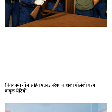
चितवनमा गाँजासहित पक्राउ परेका थाहाका गोलेको घरमा
बन्दुक भेटियो