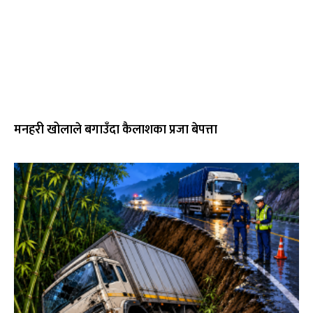
मनहरी खोलाले बगाउँदा कैलाशका प्रजा बेपत्ता