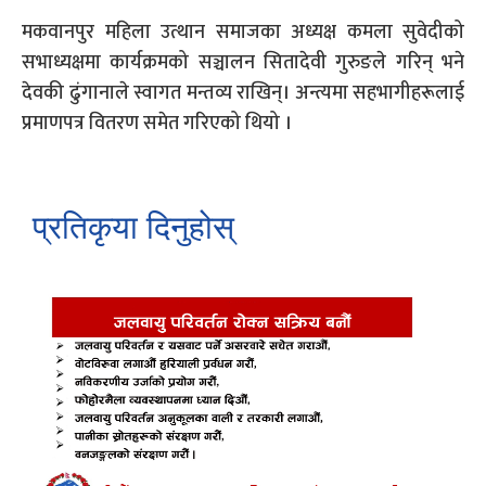
मकवानपुर महिला उत्थान समाजका अध्यक्ष कमला सुवेदीको
सभाध्यक्षमा कार्यक्रमको सञ्चालन सितादेवी गुरुङले गरिन् भने
देवकी ढुंगानाले स्वागत मन्तव्य राखिन्। अन्त्यमा सहभागीहरूलाई
प्रमाणपत्र वितरण समेत गरिएको थियो ।
प्रतिकृया दिनुहोस्