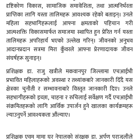
दृष्टिकोण विकास, सामाजिक समावेशिता, तथा आत्मनिर्भरता
प्राप्तिका लागि यस्ता तालिमहरू आवश्यक रहेको बताइन्। उनले
महिला सहभागिहरूलाई आफ्ना क्षमताको पहिचान गरी
आत्मशक्ति विकासमार्फत समाजमा स्थापित हुन प्रेरित गर्न यस्ता
तालिमहरू अपरिहार्य भएको उल्लेख गरिन्। जीवनको अनुभव
आदानप्रदान सत्रमा मिरा कुँवरले आफ्ना प्रेरणादायक जीवन
संघर्षहरू सुनाइन्।
प्रशिक्षक डा. राजु खत्रीले मकवानपुर जिल्लामा एचआईभी
प्रभावित महिलाहरूको अवस्था र तथ्यांकबारे जानकारी दिँदै यस
क्षेत्रका चुनौती र सम्भावनाबारे विस्तृत जानकारी दिए। उनले
सहभागीहरूको इच्छा, चाहना र रुचिलाई सर्वेक्षण गर्दै एचआईभी
संक्रमितहरूको लागि आर्थिक उपार्जन हुने खालका कार्यक्रमहरू
ल्याउनुपर्ने आवश्यकता औंल्याए।
प्रशिक्षक एवम् मामा घर नेपालको संरक्षक डा. अर्पण पराजुलीले