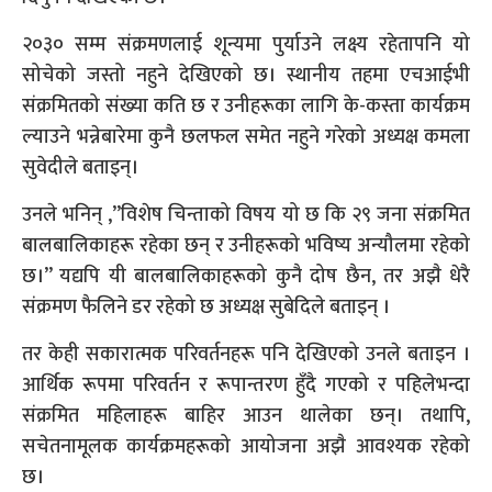
२०३० सम्म संक्रमणलाई शून्यमा पुर्याउने लक्ष्य रहेतापनि यो
सोचेको जस्तो नहुने देखिएको छ। स्थानीय तहमा एचआईभी
संक्रमितको संख्या कति छ र उनीहरूका लागि के-कस्ता कार्यक्रम
ल्याउने भन्नेबारेमा कुनै छलफल समेत नहुने गरेको अध्यक्ष कमला
सुवेदीले बताइन्।
उनले भनिन् ,”विशेष चिन्ताको विषय यो छ कि २९ जना संक्रमित
बालबालिकाहरू रहेका छन् र उनीहरूको भविष्य अन्यौलमा रहेको
छ।” यद्यपि यी बालबालिकाहरूको कुनै दोष छैन, तर अझै धेरै
संक्रमण फैलिने डर रहेको छ अध्यक्ष सुबेदिले बताइन् ।
तर केही सकारात्मक परिवर्तनहरू पनि देखिएको उनले बताइन ।
आर्थिक रूपमा परिवर्तन र रूपान्तरण हुँदै गएको र पहिलेभन्दा
संक्रमित महिलाहरू बाहिर आउन थालेका छन्। तथापि,
सचेतनामूलक कार्यक्रमहरूको आयोजना अझै आवश्यक रहेको
छ।