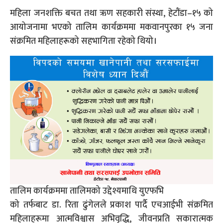
महिला जनशक्ति बचत तथा ऋण सहकारी संस्था, हेटौंडा–१५ को
आयोजनामा भएको तालिम कार्यक्रममा मकवानपुरका १५ जना
संक्रमित महिलाहरूको सहभागिता रहेको थियो।
तालिम कार्यक्रममा तालिमको उद्देश्यमाथि युएफभि
को तर्फबाट डा. रिता ढुंगेलले प्रकाश पार्दै एचआईभी संक्रमित
महिलाहरूमा आत्मविश्वास अभिवृद्धि, जीवनप्रति सकारात्मक