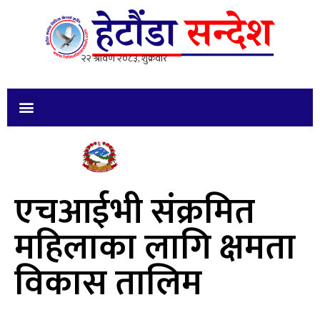
एचआईभी संक्रमित
महिलाका लागि क्षमता
विकास तालिम