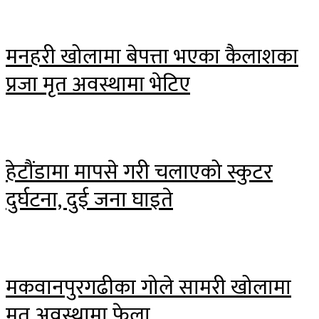
मनहरी खोलामा बेपत्ता भएका कैलाशका
प्रजा मृत अवस्थामा भेटिए
हेटौंडामा मापसे गरी चलाएको स्कुटर
दुर्घटना, दुई जना घाइते
मकवानपुरगढीका गोले सामरी खोलामा
मृत अवस्थामा फेला