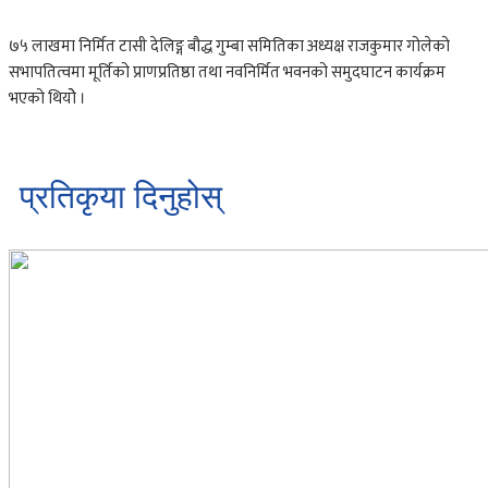
७५ लाखमा निर्मित टासी देलिङ्ग बौद्ध गुम्बा समितिका अध्यक्ष राजकुमार गोलेको
सभापतित्वमा मूर्तिको प्राणप्रतिष्ठा तथा नवनिर्मित भवनको समुदघाटन कार्यक्रम
भएको थियोे ।
प्रतिकृया दिनुहोस्