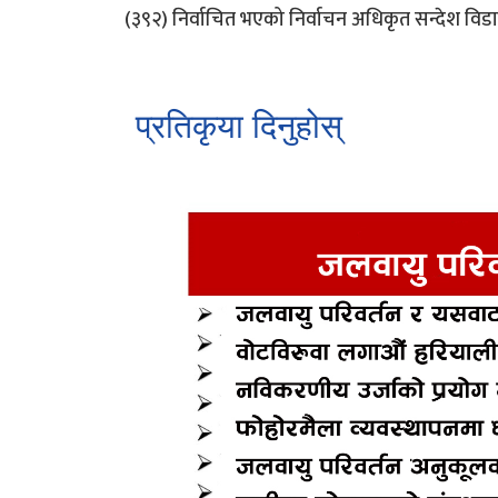
(३९२) निर्वाचित भएको निर्वाचन अधिकृत सन्देश विड
प्रतिकृया दिनुहोस्