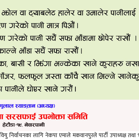
ु निर्वाचनका लागि नेकपा एमाले मकवानपुरले पार्टी उपाध्यक्ष तथा