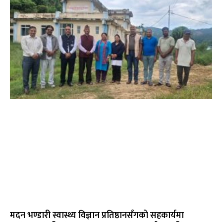
मदन भण्डारी स्वास्थ्य विज्ञान प्रतिष्ठानसँगको सहकार्यमा