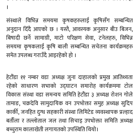
।
संस्थाले विभिन्न समयमा कृषकहरुलाई कृषिसँग सम्बन्धित
अनुदान दिँदै आएको छ । यस्तै, आवस्यक अनुसार बीउ बिजन,
बिषादी छर्ने सामाग्री, माटो परिक्षण सेवा, टनेलहरु, विभिन्न
समयमा कृषकलाई कृषि बाली सम्बन्धित सचेतना कार्यक्रमहरु
समेत उपलब्ध गराउँदै आइरहेको हो ।
हेटौंडा ११ नम्बर वडा अध्यक्ष जुना दाहालको प्रमुख आतिथ्यता
रहेको साधारण सभाको उद्घाटन समारोह कार्यक्रममा टोल
विकास संस्था वडा समन्वय समिति हेटौंडा ३ अध्यक्ष रोशन गोले
तामाङ, चक्रदेवि सामुदायिक वन उपभोक्ता समुह अध्यक्ष सुदिप
कार्की, जनहित दुग्ध सहकारी संस्था लिमिटेड व्यवस्थापक प्रल्हाद
बर्तौला र तल्लोताल जल तथा सिचाइ उपभोक्ता समिति अध्यक्ष
बच्चुराम कालाखेती लगायतको उपस्थिति थियो।