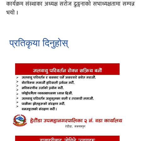
कार्यक्रम संस्थाका अध्यक्ष सरोज ढुङ्गनाको सभाध्यक्षतामा सम्पन्न
भयो ।
प्रतिकृया दिनुहोस्