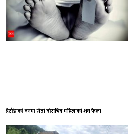
हेटौंडाको वनमा सेतो बोराभित्र महिलाको शव फेला