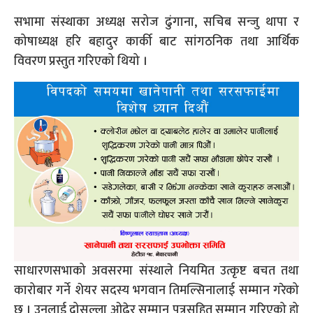
सभामा संस्थाका अध्यक्ष सरोज ढुंगाना, सचिब सन्जु थापा र
कोषाध्यक्ष हरि बहादुर कार्की बाट सांगठनिक तथा आर्थिक
विवरण प्रस्तुत गरिएको थियो ।
साधारणसभाको अवसरमा संस्थाले नियमित उत्कृष्ट बचत तथा
कारोबार गर्ने शेयर सदस्य भगवान तिमल्सिनालाई सम्मान गरेको
छ । उनलाई दोसल्ला ओढेर सम्मान पत्रसहित सम्मान गरिएको हो