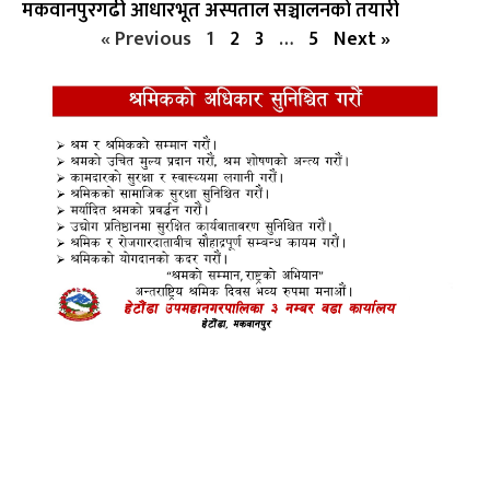
मकवानपुरगढी आधारभूत अस्पताल सञ्चालनको तयारी
« Previous
1
2
3
…
5
Next »