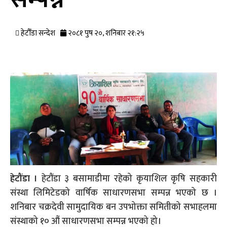
हेटौँडा सन्देश
२०८१ पुष २०, शनिबार २१:२५
हेटौंडा ।
हेटौंडा ३ बसामाडीमा रहेको कृयाशिल कृषि सहकारी
संस्था लिमिटेडको वार्षिक साधारणसभा सम्पन्न भएको छ ।
शनिबार चक्रदेवी सामुदायिक बन उपभोक्ता समितीको सभाहलमा
संस्थाको १० औं साधारणसभा सम्पन्न भएको हो।