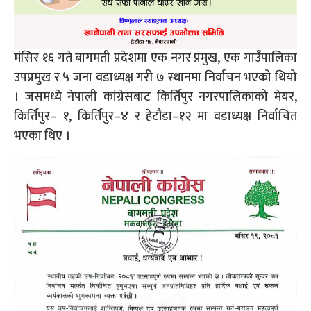
मंसिर १६ गते बागमती प्रदेशमा एक नगर प्रमुख, एक गाउँपालिका
उपप्रमुख र ५ जना वडाध्यक्ष गरी ७ स्थानमा निर्वाचन भएको थियो
। जसमध्ये नेपाली कांग्रेसबाट किर्तिपुर नगरपालिकाको मेयर,
किर्तिपुर– १, किर्तिपुर–४ र हेटौंडा–१२ मा वडाध्यक्ष निर्वाचित
भएका थिए ।