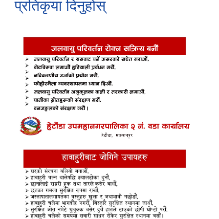
प्रतिकृया दिनुहोस्