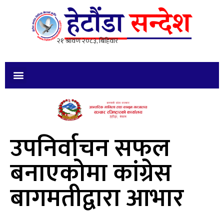
उपनिर्वाचन सफल
बनाएकोमा कांग्रेस
बागमतीद्वारा आभार