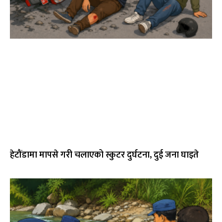
हेटौंडामा मापसे गरी चलाएको स्कुटर दुर्घटना, दुई जना घाइते