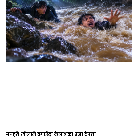
मनहरी खोलाले बगाउँदा कैलाशका प्रजा बेपत्ता