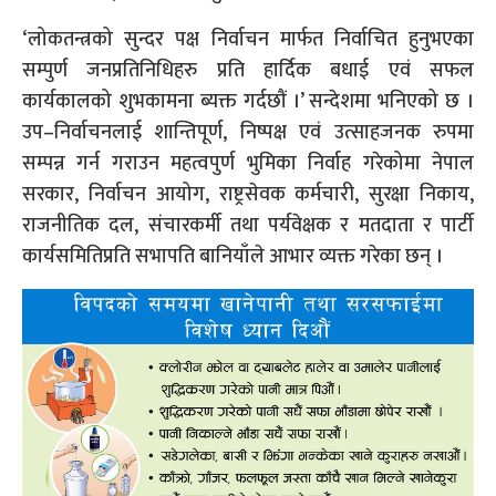
‘लोकतन्त्रको सुन्दर पक्ष निर्वाचन मार्फत निर्वाचित हुनुभएका
सम्पुर्ण जनप्रतिनिधिहरु प्रति हार्दिक बधाई एवं सफल
कार्यकालको शुभकामना ब्यक्त गर्दछौं ।’ सन्देशमा भनिएको छ ।
उप–निर्वाचनलाई शान्तिपूर्ण, निष्पक्ष एवं उत्साहजनक रुपमा
सम्पन्न गर्न गराउन महत्वपुर्ण भुमिका निर्वाह गरेकोमा नेपाल
सरकार, निर्वाचन आयोग, राष्ट्रसेवक कर्मचारी, सुरक्षा निकाय,
राजनीतिक दल, संचारकर्मी तथा पर्यवेक्षक र मतदाता र पार्टी
कार्यसमितिप्रति सभापति बानियाँले आभार व्यक्त गरेका छन् ।