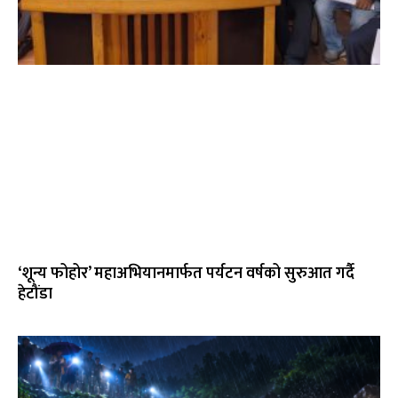
‘शून्य फोहोर’ महाअभियानमार्फत पर्यटन वर्षको सुरुआत गर्दै
हेटौंडा