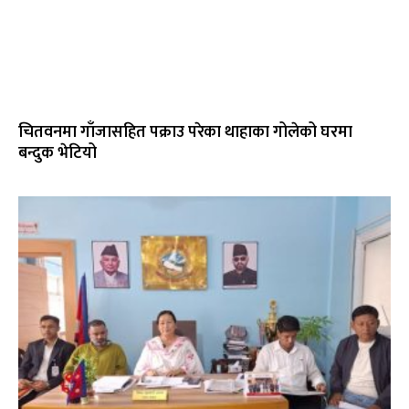
चितवनमा गाँजासहित पक्राउ परेका थाहाका गोलेको घरमा
बन्दुक भेटियो