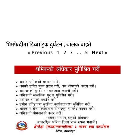
भिमफेदीमा डिब्बा ट्रक दुर्घटना, चालक घाइते
« Previous
1
2
3
…
5
Next »