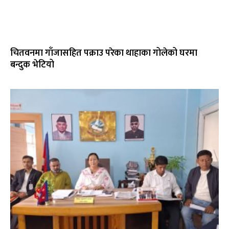
चितवनमा गाँजासहित पक्राउ परेका थाहाका गोलेको घरमा
बन्दुक भेटियो