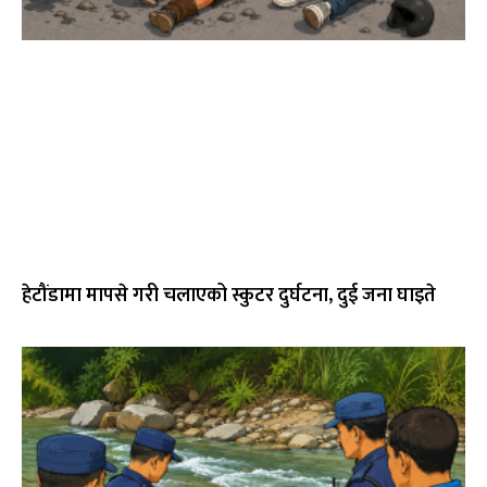
हेटौंडामा मापसे गरी चलाएको स्कुटर दुर्घटना, दुई जना घाइते