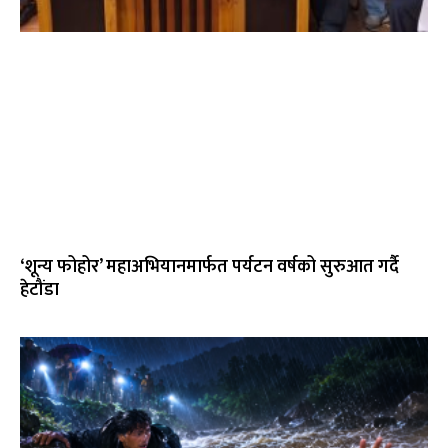
‘शून्य फोहोर’ महाअभियानमार्फत पर्यटन वर्षको सुरुआत गर्दै
हेटौंडा