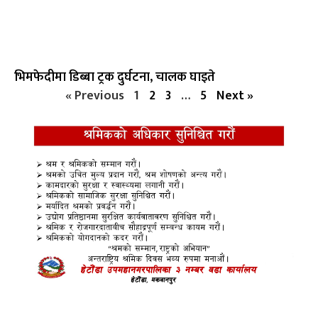
भिमफेदीमा डिब्बा ट्रक दुर्घटना, चालक घाइते
« Previous
1
2
3
…
5
Next »