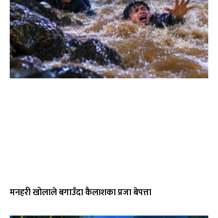
मनहरी खोलाले बगाउँदा कैलाशका प्रजा बेपत्ता