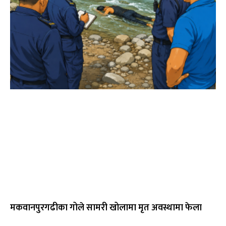
मकवानपुरगढीका गोले सामरी खोलामा मृत अवस्थामा फेला