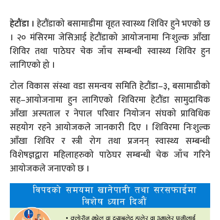
हेटौंडा ।
हेटौंडाको बसामाडीमा वृहत स्वास्थ्य शिविर हुने भएको छ
। २० मंसिरमा जेसिआई हेटौंडाको आयोजनामा निःशुल्क आँखा
शिविर तथा पाठेघर चेक जाँच सम्बन्धी स्वास्थ्य शिविर हुन
लागिएको हो ।
टोल विकास संस्था वडा समन्वय समिति हेटौंडा–३, बसामाडीको
सह–आयोजनामा हुन लागिएको शिविरमा हेटौंडा सामुदायिक
आँखा अस्पताल र नेपाल परिवार नियोजन संघको प्राविधिक
सहयोग रहने आयोजकले जानकारी दिए । शिविरमा निःशुल्क
आँखा शिविर र स्त्री रोग तथा प्रजनन् स्वास्थ्य सम्बन्धी
विशेषज्ञद्वारा महिलाहरुको पाठेघर सम्बन्धी चेक जाँच गरिने
आयोजकले जनाएको छ ।