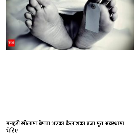
मनहरी खोलामा बेपत्ता भएका कैलाशका प्रजा मृत अवस्थामा
भेटिए