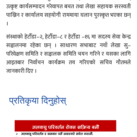
उत्कृष्ट कार्यसम्पादन गरेवापत बचत तथा लेखा सहायक सरस्वती
पाख्रिन र कार्यालय सहयोगी राममाया घलान पुरस्कृत भएका छन्
।
संस्थाको हेटौँडा–२, हेटौँडा–८ र हेटौँडा –१६ मा सदस्य सेवा केन्द्र
सञ्चालनमा रहेका छन् । साधारण सभाबाट नयाँ लेखा सु–
परिवेक्षण समिति र सञ्चालक समिति चयन गरिने र यसका लागि
आइतबार निर्वाचन कार्यक्रम तय गरिएको सचिव गौतमले
जानकारी दिए ।
प्रतिकृया दिनुहोस्