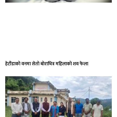
हेटौंडाको वनमा सेतो बोराभित्र महिलाको शव फेला