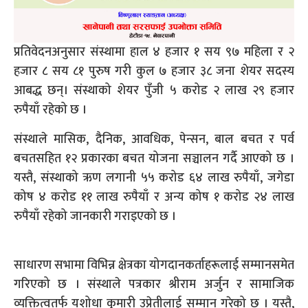
प्रतिवेदनअनुसार संस्थामा हाल ४ हजार १ सय ९७ महिला र २
हजार ८ सय ८१ पुरुष गरी कुल ७ हजार ३८ जना शेयर सदस्य
आबद्ध छन्। संस्थाको शेयर पुँजी ५ करोड २ लाख २९ हजार
रुपैयाँ रहेको छ ।
संस्थाले मासिक, दैनिक, आवधिक, पेन्सन, बाल बचत र पर्व
बचतसहित १२ प्रकारका बचत योजना सञ्चालन गर्दै आएको छ ।
यस्तै, संस्थाको ऋण लगानी ५५ करोड ६४ लाख रुपैयाँ, जगेडा
कोष ४ करोड ११ लाख रुपैयाँ र अन्य कोष १ करोड २४ लाख
रुपैयाँ रहेको जानकारी गराइएको छ ।
साधारण सभामा विभिन्न क्षेत्रका योगदानकर्ताहरूलाई सम्मानसमेत
गरिएको छ । संस्थाले पत्रकार श्रीराम अर्जुन र सामाजिक
व्यक्तित्वतर्फ यशोधा कुमारी उप्रेतीलाई सम्मान गरेको छ । यस्तै,