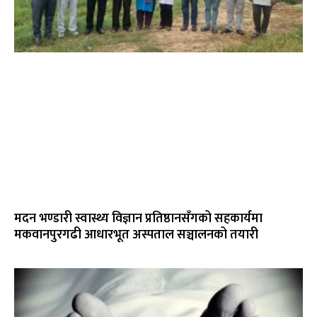
मदन भण्डारी स्वास्थ्य विज्ञान प्रतिष्ठानसँगको सहकार्यमा
मकवानपुरगढी आधारभूत अस्पताल सञ्चालनको तयारी