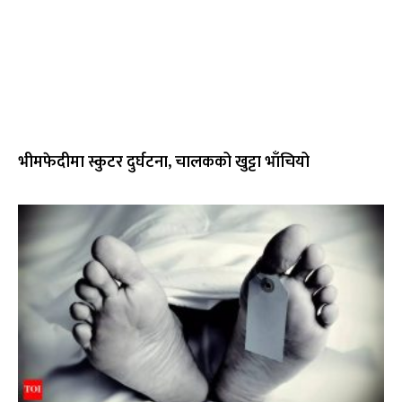
भीमफेदीमा स्कुटर दुर्घटना, चालकको खुट्टा भाँचियो