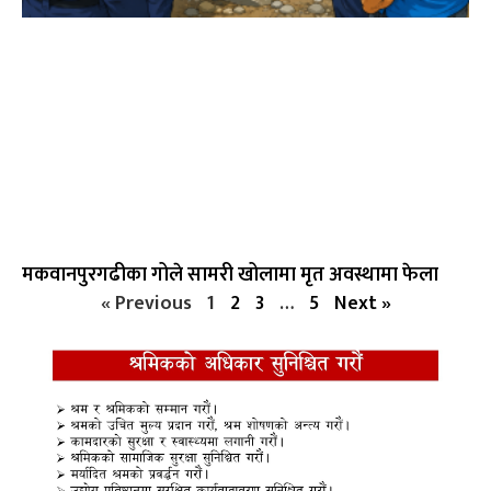
मकवानपुरगढीका गोले सामरी खोलामा मृत अवस्थामा फेला
« Previous
1
2
3
…
5
Next »