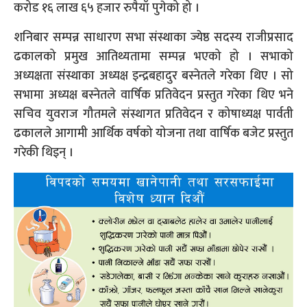
करोड १६ लाख ६५ हजार रुपैयाँ पुगेको हो ।
शनिबार सम्पन्न साधारण सभा संस्थाका ज्येष्ठ सदस्य राजीप्रसाद
ढकालको प्रमुख आतिथ्यतामा सम्पन्न भएको हो । सभाको
अध्यक्षता संस्थाका अध्यक्ष इन्द्रबहादुर बस्नेतले गरेका थिए । सो
सभामा अध्यक्ष बस्नेतले वार्षिक प्रतिवेदन प्रस्तुत गरेका थिए भने
सचिव युवराज गौतमले संस्थागत प्रतिवेदन र कोषाध्यक्ष पार्वती
ढकालले आगामी आर्थिक वर्षको योजना तथा वार्षिक बजेट प्रस्तुत
गरेकी थिइन् ।